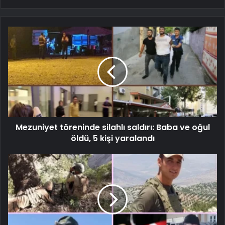
Mezuniyet töreninde silahlı saldırı: Baba ve oğul
öldü, 5 kişi yaralandı