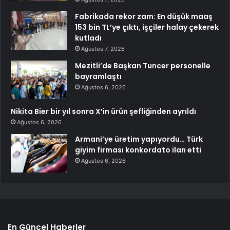
Fabrikada rekor zam: En düşük maaş
153 bin TL’ye çıktı, işçiler halay çekerek
kutladı
Ağustos 7, 2026
Mezitli’de Başkan Tuncer personelle
bayramlaştı
Ağustos 6, 2026
Nikita Bier bir yıl sonra X’in ürün şefliğinden ayrıldı
Ağustos 6, 2026
Armani’ye üretim yapıyordu… Türk
giyim firması konkordato ilan etti
Ağustos 6, 2026
En Güncel Haberler