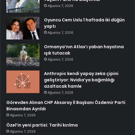
Ağustos 7, 2026
Oyuncu Cem Uslu 1 haftada iki düğün
yaptı
Ağustos 7, 2026
Ormanya’nın Atlas’ı yaban hayatına
ışık tutacak
Ağustos 7, 2026
Anthropic kendi yapay zeka çipini
geliştiriyor: Nvidia’ya bağımlılığı
azaltacak hamle
Ağustos 7, 2026
Görevden Alınan CHP Aksaray İl Başkanı Özdemir Parti
Binasından Ayrıldı
Ağustos 7, 2026
Özel’in yeni partisi: Tarihi kırılma
Ağustos 7, 2026