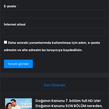
E-posta
*
İnternet sitesi
Daha sonraki yorumlarımda kullanılması için adım, e-posta
adresim ve site adresim bu tarayıcıya kaydedilsin.
Son Eklenen
Doğanın Kanunu 7. bölüm full HD izle!
Doğanın Kanunu SON BÖLÜM nereden,