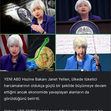
YENİ ABD Hazine Bakanı Janet Yellen, ülkede tüketici
harcamalarının oldukça güçlü bir şekilde büyümeye devam
ettiğini ancak ekonomide yavaşlayan alanların da
görüldüğünü belirtti.