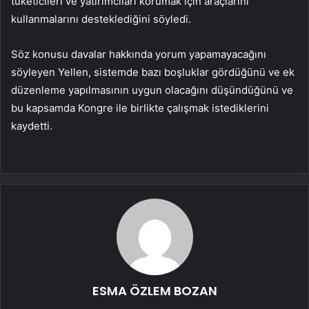
tüketicileri ve yatırımcıları korumak için araçlarını
kullanmalarını desteklediğini söyledi.
Söz konusu davalar hakkında yorum yapamayacağını
söyleyen Yellen, sistemde bazı boşluklar gördüğünü ve ek
düzenleme yapılmasının uygun olacağını düşündüğünü ve
bu kapsamda Kongre ile birlikte çalışmak istediklerini
kaydetti.
ESMA ÖZLEM BOZAN