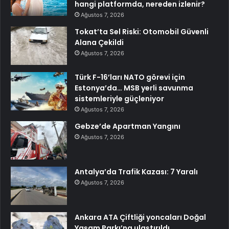
hangi platformda, nereden izlenir?
Ağustos 7, 2026
Tokat’ta Sel Riski: Otomobil Güvenli
Alana Çekildi
Ağustos 7, 2026
Türk F-16’ları NATO görevi için
Estonya’da… MSB yerli savunma
sistemleriyle güçleniyor
Ağustos 7, 2026
Gebze’de Apartman Yangını
Ağustos 7, 2026
Antalya’da Trafik Kazası: 7 Yaralı
Ağustos 7, 2026
Ankara ATA Çiftliği yoncaları Doğal
Yaşam Parkı’na ulaştırıldı