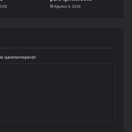
2026
Ağustos 5, 2026
le işaretlenmişlerdir