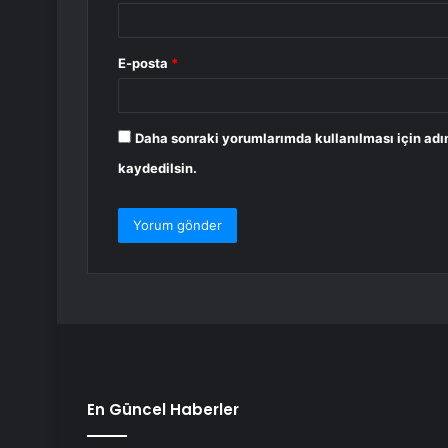
E-posta
*
Daha sonraki yorumlarımda kullanılması için adı
kaydedilsin.
En Güncel Haberler