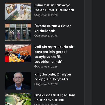
Eşine Yüzük Bakmaya
Gelen Hırsız Tutuklandı
Ağustos 6, 2026
Ülkede bütün ATM’ler
kaldırılacak
Ağustos 6, 2026
Vali Aktaş: “Huzurlu bir
bayram için gerekli
asayiş ve trafik
tedbirleri alındı”
Ağustos 6, 2026
Kılıçdaroğlu, 2 milyon
takipçisini kaybetti
Ağustos 5, 2026
Emekli dostu 3 ilçe: Hem
ucuz hem huzurlu