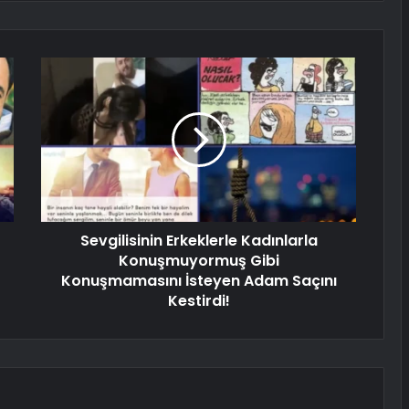
Sevgilisinin Erkeklerle Kadınlarla
Konuşmuyormuş Gibi
Konuşmamasını İsteyen Adam Saçını
Kestirdi!