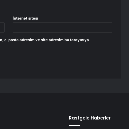
İnternet sitesi
m, e-posta adresim ve site adresim bu tarayıcıya
Rastgele Haberler