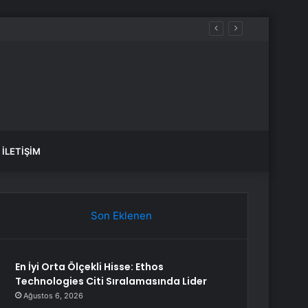
İLETIŞIM
Son Eklenen
En İyi Orta Ölçekli Hisse: Ethos
Technologies Citi Sıralamasında Lider
Ağustos 6, 2026