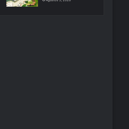
Ağustos 5, 2026