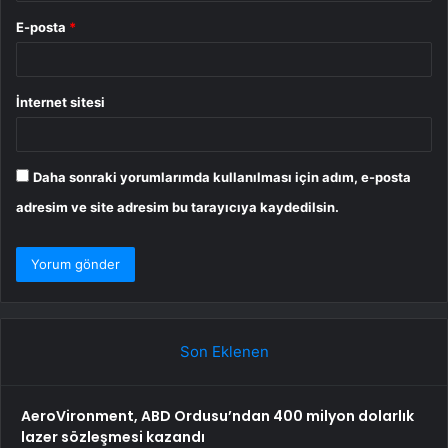
E-posta
*
İnternet sitesi
Daha sonraki yorumlarımda kullanılması için adım, e-posta
adresim ve site adresim bu tarayıcıya kaydedilsin.
Son Eklenen
AeroVironment, ABD Ordusu’ndan 400 milyon dolarlık
lazer sözleşmesi kazandı