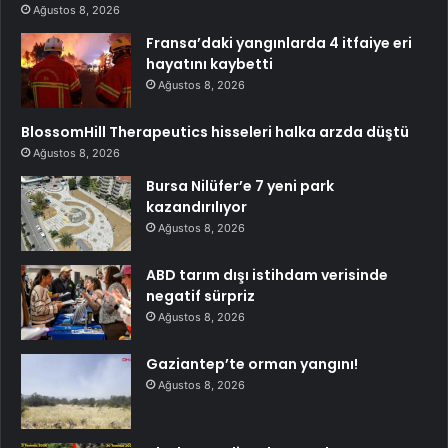
Ağustos 8, 2026
Fransa’daki yangınlarda 4 itfaiye eri
hayatını kaybetti
Ağustos 8, 2026
BlossomHill Therapeutics hisseleri halka arzda düştü
Ağustos 8, 2026
Bursa Nilüfer’e 7 yeni park
kazandırılıyor
Ağustos 8, 2026
ABD tarım dışı istihdam verisinde
negatif sürpriz
Ağustos 8, 2026
Gaziantep’te orman yangını!
Ağustos 8, 2026