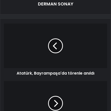
DERMAN SONAY
Atatürk, Bayrampaşa'da törenle anıldı