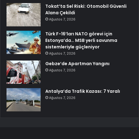
Tokat’ta Sel Riski: Otomobil Güvenli
Alana Çekildi
Ağustos 7, 2026
Türk F-16’ları NATO görevi için
Estonya’da… MSB yerli savunma
sistemleriyle güçleniyor
Ağustos 7, 2026
Gebze’de Apartman Yangını
Ağustos 7, 2026
Antalya’da Trafik Kazası: 7 Yaralı
Ağustos 7, 2026