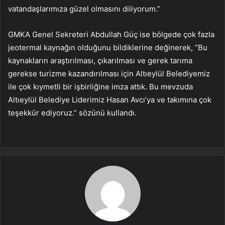
vatandaşlarımıza güzel olmasını diliyorum.”
GMKA Genel Sekreteri Abdullah Güç ise bölgede çok fazla
jeotermal kaynağın olduğunu bildiklerine değinerek, “Bu
kaynakların araştırılması, çıkarılması ve gerek tarıma
gerekse turizme kazandırılması için Altıeylül Belediyemiz
ile çok kıymetli bir işbirliğine imza attık. Bu mevzuda
Altıeylül Belediye Liderimiz Hasan Avcı’ya ve takımına çok
teşekkür ediyoruz.” sözünü kullandı.