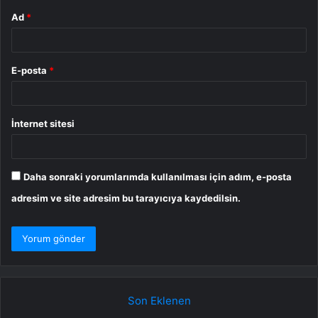
Ad
*
E-posta
*
İnternet sitesi
Daha sonraki yorumlarımda kullanılması için adım, e-posta
adresim ve site adresim bu tarayıcıya kaydedilsin.
Son Eklenen