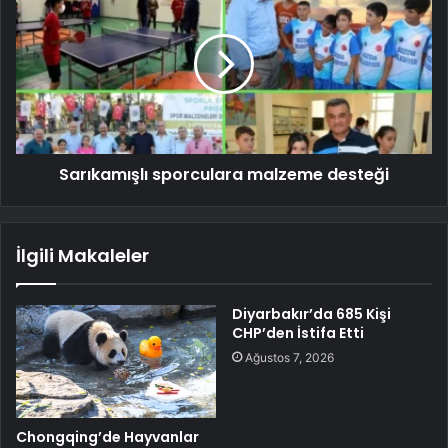
Sarıkamışlı sporculara malzeme desteği
İlgili Makaleler
Diyarbakır’da 685 Kişi
CHP’den İstifa Etti
Ağustos 7, 2026
Chongqing’de Hayvanlar