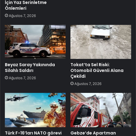
İçin Yaz Serinletme
Önlemleri
Ağustos 7, 2026
Beyaz Saray Yakınında
Tokat’ta Sel Riski:
Silahlı Saldırı
Otomobil Güvenli Alana
Çekildi
Ağustos 7, 2026
Ağustos 7, 2026
Türk F-16’ları NATO görevi
Gebze’de Apartman