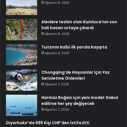
Ağustos 8, 2026
Alevlere teslim olan Kumluca’nın son
hali hasarı ortaya çıkardı
Ağustos 8, 2026
Turizmin kalbi ilk yarıda kayıpta
Ağustos 8, 2026
Chongqing’de Hayvanlar İçin Yaz
Serinletme Önlemleri
Ağustos 7, 2026
Hürmüz Boğazı için yeni model: Kabul
edilirse her şey değişecek
Ağustos 7, 2026
Diyarbakır’da 685 Kişi CHP’den İstifa Etti