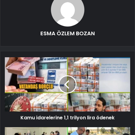
ESMA ÖZLEM BOZAN
Kamu idarelerine 1,1 trilyon lira ödenek