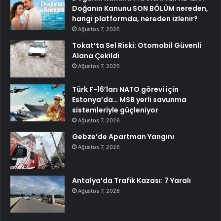
Doğanın Kanunu SON BÖLÜM nereden,
hangi platformda, nereden izlenir?
Ağustos 7, 2026
Tokat’ta Sel Riski: Otomobil Güvenli
Alana Çekildi
Ağustos 7, 2026
Türk F-16’ları NATO görevi için
Estonya’da… MSB yerli savunma
sistemleriyle güçleniyor
Ağustos 7, 2026
Gebze’de Apartman Yangını
Ağustos 7, 2026
Antalya’da Trafik Kazası: 7 Yaralı
Ağustos 7, 2026