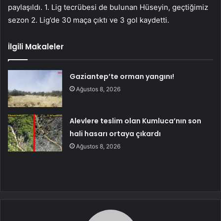
paylaşıldı. 1. Lig tecrübesi de bulunan Hüseyin, geçtiğimiz
sezon 2. Lig’de 30 maça çıktı ve 3 gol kaydetti.
İlgili Makaleler
Gaziantep’te orman yangını!
Ağustos 8, 2026
Alevlere teslim olan Kumluca’nın son
hali hasarı ortaya çıkardı
Ağustos 8, 2026