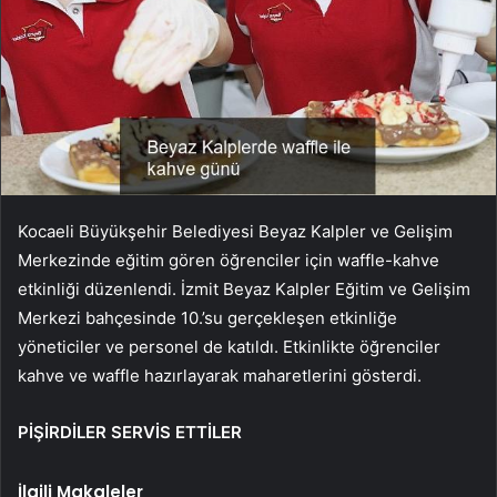
Kocaeli Büyükşehir Belediyesi Beyaz Kalpler ve Gelişim
Merkezinde eğitim gören öğrenciler için waffle-kahve
etkinliği düzenlendi. İzmit Beyaz Kalpler Eğitim ve Gelişim
Merkezi bahçesinde 10.’su gerçekleşen etkinliğe
yöneticiler ve personel de katıldı. Etkinlikte öğrenciler
kahve ve waffle hazırlayarak maharetlerini gösterdi.
PİŞİRDİLER SERVİS ETTİLER
İlgili Makaleler