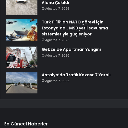
Alana Çekildi
Ağustos 7, 2026
Türk F-16’ları NATO görevi için
Estonya’da… MSB yerli savunma
sistemleriyle güçleniyor
Ağustos 7, 2026
Gebze’de Apartman Yangını
Ağustos 7, 2026
Antalya’da Trafik Kazası: 7 Yaralı
Ağustos 7, 2026
En Güncel Haberler