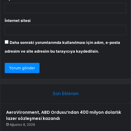
İnternet sitesi
Daha sonraki yorumlarımda kullanılması için adım, e-posta
adresim ve site adresim bu tarayıcıya kaydedilsin.
Son Eklenen
AeroVironment, ABD Ordusu’ndan 400 milyon dolarlık
lazer sözleşmesi kazandı
Ağustos 8, 2026