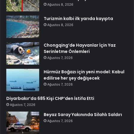
Ağustos 8, 2026
Turizmin kalbi ilk yarıda kayıpta
Ağustos 8, 2026
Chongqing’de Hayvanlar İçin Yaz
Serinletme Önlemleri
Ağustos 7, 2026
Hürmüz Boğazı için yeni model: Kabul
edilirse her şey değişecek
Ağustos 7, 2026
Diyarbakır’da 685 Kişi CHP’den İstifa Etti
Ağustos 7, 2026
Beyaz Saray Yakınında Silahlı Saldırı
Ağustos 7, 2026