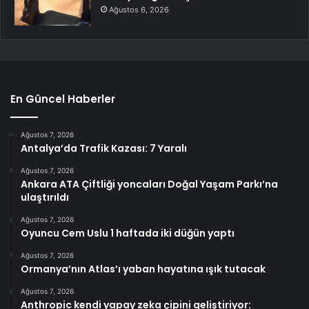
Ağustos 6, 2026
En Güncel Haberler
Ağustos 7, 2026
Antalya’da Trafik Kazası: 7 Yaralı
Ağustos 7, 2026
Ankara ATA Çiftliği yoncaları Doğal Yaşam Parkı’na
ulaştırıldı
Ağustos 7, 2026
Oyuncu Cem Uslu 1 haftada iki düğün yaptı
Ağustos 7, 2026
Ormanya’nın Atlas’ı yaban hayatına ışık tutacak
Ağustos 7, 2026
Anthropic kendi yapay zeka çipini geliştiriyor: