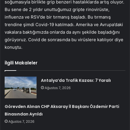
soğumasıyla birlikte grip benzeri hastalıklarda artış oluyor.
Bu sene de 2 yıldır unuttuğumuz gripte rinovirüste,
influenza ve RSV’de bir tırmanış başladı. Bu tırmanış
trendine şimdi Covid-19 katılmadı. Amerika ve Avrupa’daki
vakalara baktığımızda onlarda da aynı şekilde başladığını
görüyoruz. Covid de sonrasında bu virüslere katılıyor diye
konuştu.
İlgili Makaleler
Antalya’da Trafik Kazası: 7 Yaralı
Ağustos 7, 2026
Görevden Alınan CHP Aksaray İl Başkanı Özdemir Parti
Binasından Ayrıldı
Ağustos 7, 2026