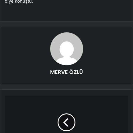
diye konuştu.
MERVE ÖZLÜ