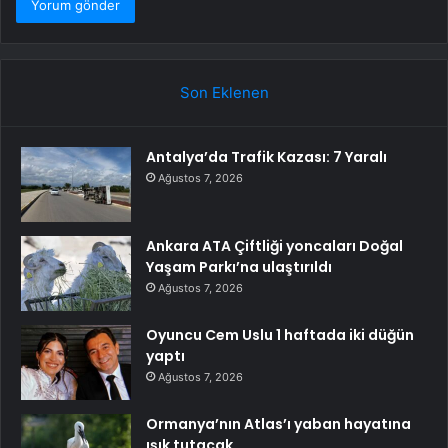
Son Eklenen
Antalya’da Trafik Kazası: 7 Yaralı
Ağustos 7, 2026
Ankara ATA Çiftliği yoncaları Doğal
Yaşam Parkı’na ulaştırıldı
Ağustos 7, 2026
Oyuncu Cem Uslu 1 haftada iki düğün
yaptı
Ağustos 7, 2026
Ormanya’nın Atlas’ı yaban hayatına
ışık tutacak