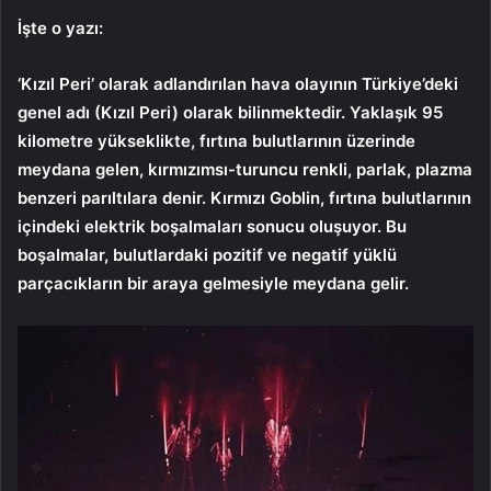
İşte o yazı:
‘Kızıl Peri’ olarak adlandırılan hava olayının Türkiye’deki
genel adı (Kızıl Peri) olarak bilinmektedir. Yaklaşık 95
kilometre yükseklikte, fırtına bulutlarının üzerinde
meydana gelen, kırmızımsı-turuncu renkli, parlak, plazma
benzeri parıltılara denir. Kırmızı Goblin, fırtına bulutlarının
içindeki elektrik boşalmaları sonucu oluşuyor. Bu
boşalmalar, bulutlardaki pozitif ve negatif yüklü
parçacıkların bir araya gelmesiyle meydana gelir.