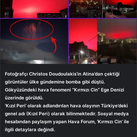
Fotoğrafçı Christos Doudoulakis’in Atina’dan çektiği
görüntüler ülke gündemine bomba gibi düştü.
Gökyüzündeki hava fenomeni “Kırmızı Cin” Ege Denizi
üzerinde görüldü.
‘Kızıl Peri’ olarak adlandırılan hava olayının Türkiye’deki
genel adı (Kızıl Peri) olarak bilinmektedir. Sosyal medya
hesabından paylaşım yapan Hava Forum, ‘Kırmızı Cin’ ile
ilgili detaylara değindi.