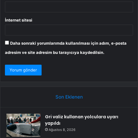
İnternet sitesi
Daha sonraki yorumlarımda kullanılması için adım, e-posta
adresim ve site adresim bu tarayıcıya kaydedilsin.
Son Eklenen
Gri valiz kullanan yolculara uyarı
yapıldı
Ağustos 8, 2026