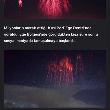
Milyonların merak ettiği ‘Kızıl Peri’ Ege Denizi’nde
görüldü. Ege Bölgesi’nde görüldükten kısa süre sonra
sosyal medyada konuşulmaya başlandı.