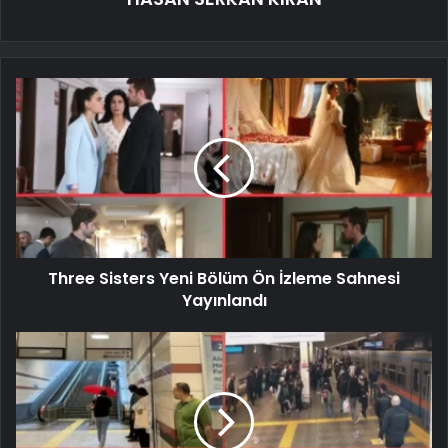
Three Sisters Yeni Bölüm Ön İzleme Sahnesi
Yayınlandı