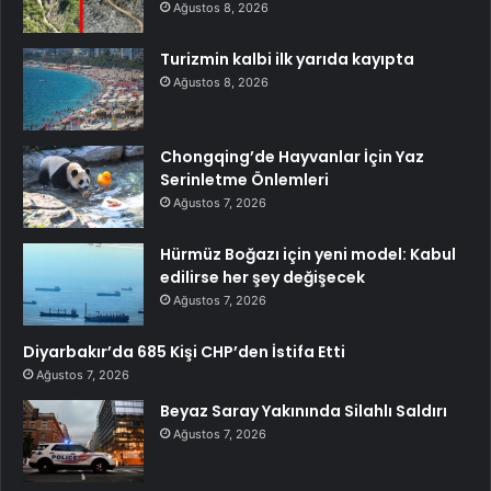
Ağustos 8, 2026
Turizmin kalbi ilk yarıda kayıpta
Ağustos 8, 2026
Chongqing’de Hayvanlar İçin Yaz
Serinletme Önlemleri
Ağustos 7, 2026
Hürmüz Boğazı için yeni model: Kabul
edilirse her şey değişecek
Ağustos 7, 2026
Diyarbakır’da 685 Kişi CHP’den İstifa Etti
Ağustos 7, 2026
Beyaz Saray Yakınında Silahlı Saldırı
Ağustos 7, 2026