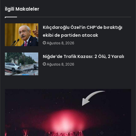
İlgili Makaleler
Kılıçdaroğlu Özel’in CHP’de bıraktığı
ekibi de partiden atacak
Ağustos 8, 2026
Niğde’de Trafik Kazası: 2 Ölü, 2 Yaralı
Ağustos 8, 2026