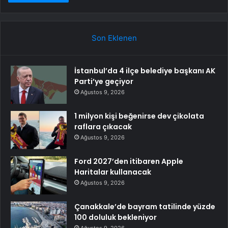
Son Eklenen
İstanbul’da 4 ilçe belediye başkanı AK
Parti’ye geçiyor
Ağustos 9, 2026
1 milyon kişi beğenirse dev çikolata
raflara çıkacak
Ağustos 9, 2026
Ford 2027’den itibaren Apple
Haritalar kullanacak
Ağustos 9, 2026
Çanakkale’de bayram tatilinde yüzde
100 doluluk bekleniyor