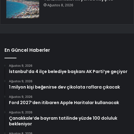
Ağustos 8, 2026
En Güncel Haberler
Ağustos 9, 2026
İstanbul’da 4 ilçe belediye başkanı AK Parti’ye geçiyor
Ağustos 9, 2026
1 milyon kişi beğenirse dev çikolata raflara çıkacak
Ağustos 9, 2026
Ford 2027’den itibaren Apple Haritalar kullanacak
Ağustos 9, 2026
Çanakkale’de bayram tatilinde yüzde 100 doluluk
bekleniyor
Ağustos 8, 2026