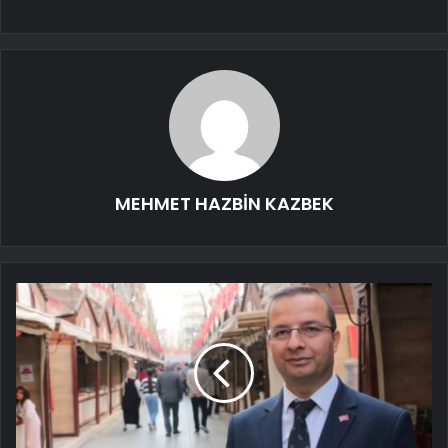
MEHMET HAZBİN KAZBEK