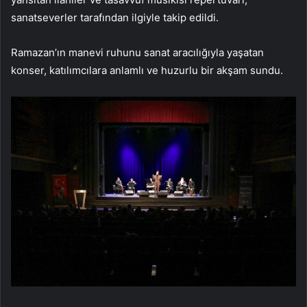
sanatseverler tarafından ilgiyle takip edildi.
Ramazan’ın manevi ruhunu sanat aracılığıyla yaşatan
konser, katılımcılara anlamlı ve huzurlu bir akşam sundu.