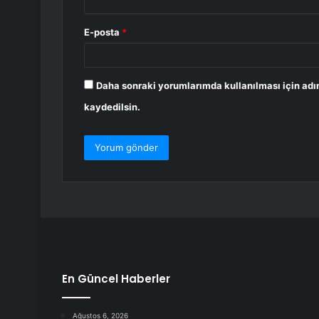
E-posta
*
Daha sonraki yorumlarımda kullanılması için adı
kaydedilsin.
En Güncel Haberler
Ağustos 6, 2026