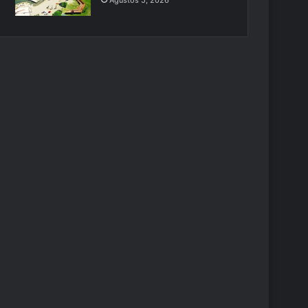
Ağustos 5, 2026