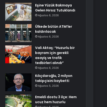
Eşine Yüzük Bakmaya
Gelen Hırsız Tutuklandı
Ağustos 6, 2026
Ülkede bütün ATM’ler
kaldırılacak
Ağustos 6, 2026
Vali Aktaş: “Huzurlu bir
bayram için gerekli
asayiş ve trafik
tedbirleri alındı”
Ağustos 6, 2026
Kılıçdaroğlu, 2 milyon
takipçisini kaybetti
Ağustos 5, 2026
Emekli dostu 3 ilçe: Hem
ucuz hem huzurlu