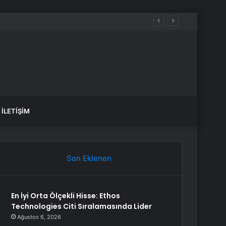
İLETIŞIM
Son Eklenen
En İyi Orta Ölçekli Hisse: Ethos
Technologies Citi Sıralamasında Lider
Ağustos 6, 2026