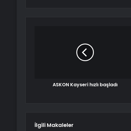
ASKON Kayseri hızlı başladı
İlgili Makaleler