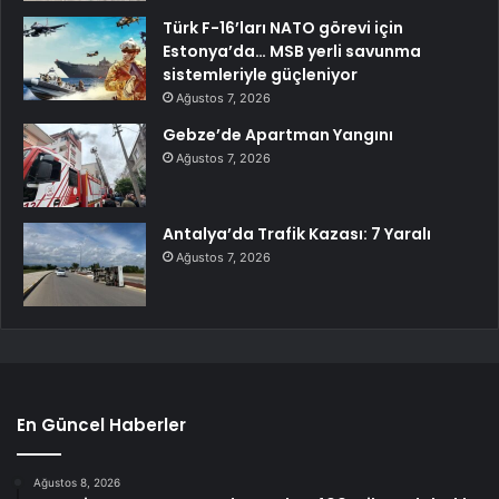
Türk F-16’ları NATO görevi için
Estonya’da… MSB yerli savunma
sistemleriyle güçleniyor
Ağustos 7, 2026
Gebze’de Apartman Yangını
Ağustos 7, 2026
Antalya’da Trafik Kazası: 7 Yaralı
Ağustos 7, 2026
En Güncel Haberler
Ağustos 8, 2026