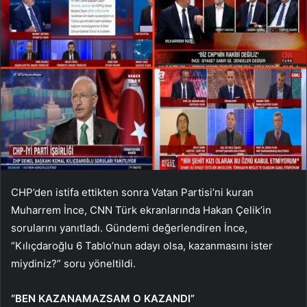
CHP’den istifa ettikten sonra Vatan Partisi’ni kuran
Muharrem İnce, CNN Türk ekranlarında Hakan Çelik’in
sorularını yanıtladı. Gündemi değerlendiren İnce,
“Kılıçdaroğlu 6 Tablo’nun adayı olsa, kazanmasını ister
miydiniz?” soru yöneltildi.
“BEN KAZANAMAZSAM O KAZANDI”