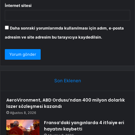
İnternet sitesi
Daha sonraki yorumlarımda kullanılması için adım, e-posta
adresim ve site adresim bu tarayıcıya kaydedilsin.
Son Eklenen
AeroVironment, ABD Ordusu’ndan 400 milyon dolarlık
lazer sözleşmesi kazandı
Ağustos 8, 2026
Fransa’daki yangınlarda 4 itfaiye eri
hayatını kaybetti