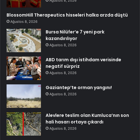
Ağustos 8, 2026
BlossomHill Therapeutics hisseleri halka arzda düştü
Ağustos 8, 2026
Bursa Nilüfer’e 7 yeni park
kazandırılıyor
Ağustos 8, 2026
ABD tarım dışı istihdam verisinde
negatif sürpriz
Ağustos 8, 2026
Gaziantep’te orman yangını!
Ağustos 8, 2026
Alevlere teslim olan Kumluca’nın son
hali hasarı ortaya çıkardı
Ağustos 8, 2026