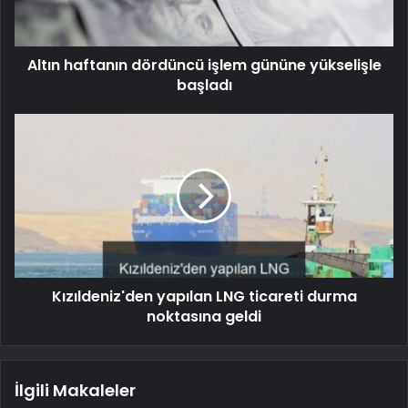
Altın haftanın dördüncü işlem gününe yükselişle
başladı
Kızıldeniz'den yapılan LNG ticareti durma
noktasına geldi
İlgili Makaleler