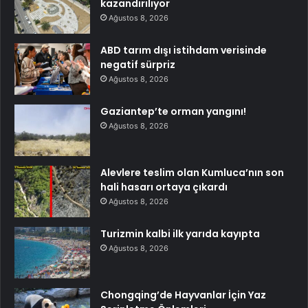
kazandırılıyor
Ağustos 8, 2026
ABD tarım dışı istihdam verisinde
negatif sürpriz
Ağustos 8, 2026
Gaziantep’te orman yangını!
Ağustos 8, 2026
Alevlere teslim olan Kumluca’nın son
hali hasarı ortaya çıkardı
Ağustos 8, 2026
Turizmin kalbi ilk yarıda kayıpta
Ağustos 8, 2026
Chongqing’de Hayvanlar İçin Yaz