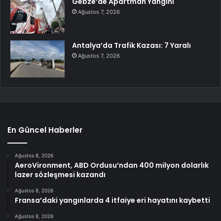
Gebze’de Apartman Yangını
Ağustos 7, 2026
Antalya’da Trafik Kazası: 7 Yaralı
Ağustos 7, 2026
En Güncel Haberler
Ağustos 8, 2026
AeroVironment, ABD Ordusu’ndan 400 milyon dolarlık
lazer sözleşmesi kazandı
Ağustos 8, 2026
Fransa’daki yangınlarda 4 itfaiye eri hayatını kaybetti
Ağustos 8, 2026