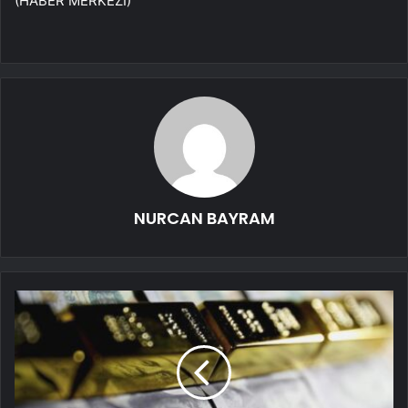
(HABER MERKEZİ)
NURCAN BAYRAM