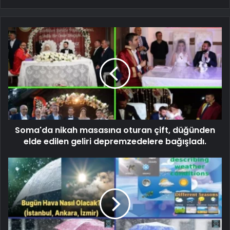
Soma'da nikah masasına oturan çift, düğünden
elde edilen geliri depremzedelere bağışladı.