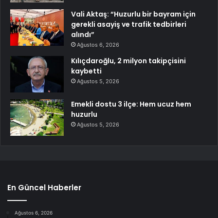
Vali Aktaş: “Huzurlu bir bayram için
gerekli asayiş ve trafik tedbirleri
alındı”
Ağustos 6, 2026
Kılıçdaroğlu, 2 milyon takipçisini
kaybetti
Ağustos 5, 2026
Emekli dostu 3 ilçe: Hem ucuz hem
huzurlu
Ağustos 5, 2026
En Güncel Haberler
Ağustos 6, 2026