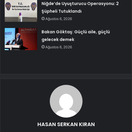
Niğde’de Uyuşturucu Operasyonu: 2
Şüpheli Tutuklandı
Ağustos 6, 2026
Bakan Göktaş: Güçlü aile, güçlü
gelecek demek
Ağustos 6, 2026
HASAN SERKAN KIRAN