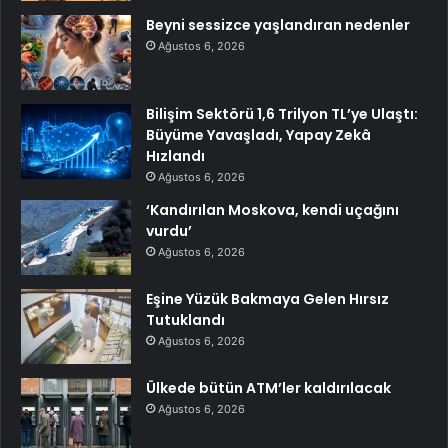
Beyni sessizce yaşlandıran nedenler
Ağustos 6, 2026
Bilişim Sektörü 1,6 Trilyon TL’ye Ulaştı:
Büyüme Yavaşladı, Yapay Zekâ
Hızlandı
Ağustos 6, 2026
‘Kandırılan Moskova, kendi uçağını
vurdu’
Ağustos 6, 2026
Eşine Yüzük Bakmaya Gelen Hırsız
Tutuklandı
Ağustos 6, 2026
Ülkede bütün ATM’ler kaldırılacak
Ağustos 6, 2026