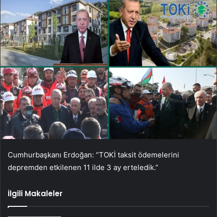
Cumhurbaşkanı Erdoğan: “TOKİ taksit ödemelerini
depremden etkilenen 11 ilde 3 ay erteledik.”
İlgili Makaleler