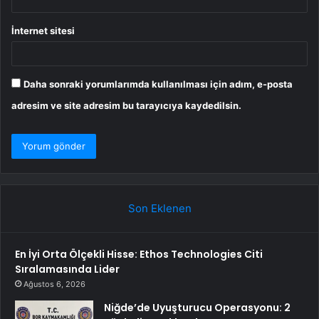
İnternet sitesi
Daha sonraki yorumlarımda kullanılması için adım, e-posta
adresim ve site adresim bu tarayıcıya kaydedilsin.
Son Eklenen
En İyi Orta Ölçekli Hisse: Ethos Technologies Citi
Sıralamasında Lider
Ağustos 6, 2026
Niğde’de Uyuşturucu Operasyonu: 2