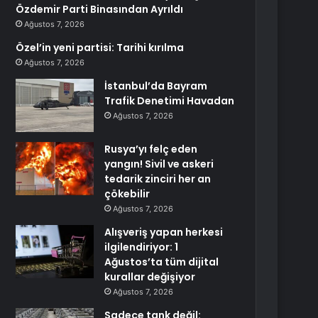
Özdemir Parti Binasından Ayrıldı
Ağustos 7, 2026
Özel’in yeni partisi: Tarihi kırılma
Ağustos 7, 2026
İstanbul’da Bayram
Trafik Denetimi Havadan
Ağustos 7, 2026
Rusya’yı felç eden
yangın! Sivil ve askeri
tedarik zinciri her an
çökebilir
Ağustos 7, 2026
Alışveriş yapan herkesi
ilgilendiriyor: 1
Ağustos’ta tüm dijital
kurallar değişiyor
Ağustos 7, 2026
Sadece tank değil: