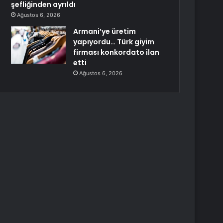
şefliğinden ayrıldı
Ağustos 6, 2026
Armani’ye üretim
yapıyordu… Türk giyim
firması konkordato ilan
etti
Ağustos 6, 2026