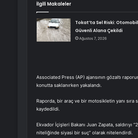
İlgili Makaleler
Tokat’ta Sel Riski: Otomobil
Güvenli Alana Çekildi
Ağustos 7, 2026
Associated Press (AP) ajansının gözaltı raporun
konutta saklanırken yakalandı.
Raporda, bir araç ve bir motosikletin yanı sıra 
kaydedildi.
Ekvador İçişleri Bakanı Juan Zapata, saldırıyı 
niteliğinde siyasi bir suç” olarak nitelendirdi.