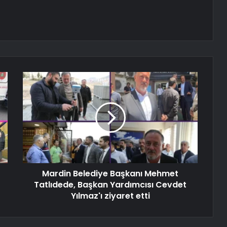
Mardin Belediye Başkanı Mehmet
Tatlıdede, Başkan Yardımcısı Cevdet
Yılmaz'ı ziyaret etti