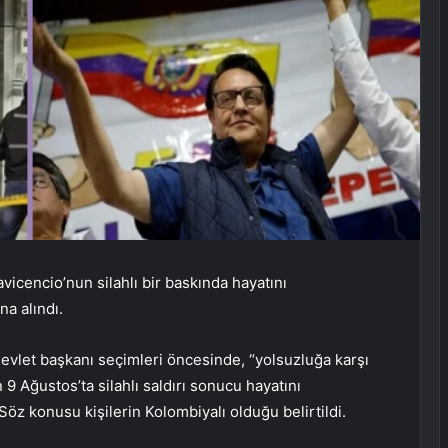
icencio’nun silahlı bir baskında hayatını
na alındı.
evlet başkanı seçimleri öncesinde, “yolsuzluğa karşı
 9 Ağustos’ta silahlı saldırı sonucu hayatını
Söz konusu kişilerin Kolombiyalı olduğu belirtildi.