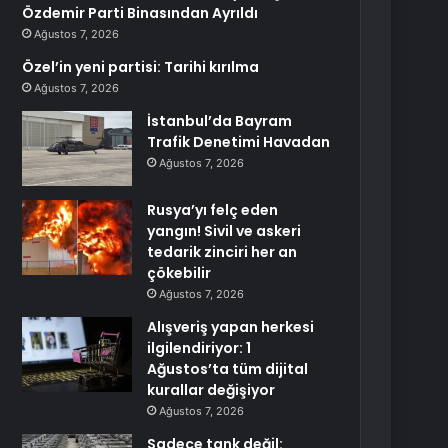
Özdemir Parti Binasından Ayrıldı
Ağustos 7, 2026
Özel’in yeni partisi: Tarihi kırılma
Ağustos 7, 2026
İstanbul’da Bayram
Trafik Denetimi Havadan
Ağustos 7, 2026
Rusya’yı felç eden
yangın! Sivil ve askeri
tedarik zinciri her an
çökebilir
Ağustos 7, 2026
Alışveriş yapan herkesi
ilgilendiriyor: 1
Ağustos’ta tüm dijital
kurallar değişiyor
Ağustos 7, 2026
Sadece tank değil: