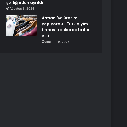
şefliğinden ayrıldı
Ağustos 6, 2026
Armani’ye üretim
yapıyordu… Türk giyim
firması konkordato ilan
etti
Ağustos 6, 2026