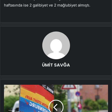
haftasında ise 2 galibiyet ve 2 mağlubiyet almıştı.
ÜMİT SAVĞA