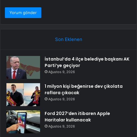
Son Eklenen
İstanbul’da 4 ilçe belediye başkanı AK
Parti’ye geçiyor
Ağustos 9, 2026
1 milyon kişi beğenirse dev çikolata
raflara çıkacak
Ağustos 9, 2026
Ford 2027’den itibaren Apple
Haritalar kullanacak
Ağustos 9, 2026