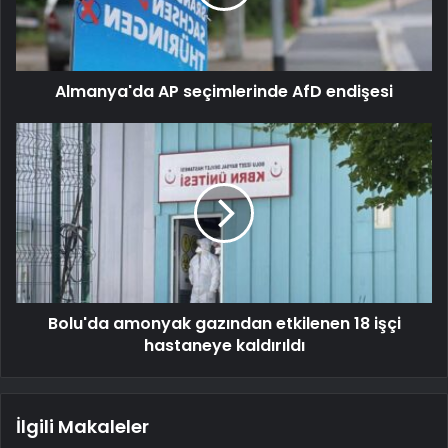
Almanya'da AP seçimlerinde AfD endişesi
Bolu'da amonyak gazından etkilenen 18 işçi
hastaneye kaldırıldı
İlgili Makaleler