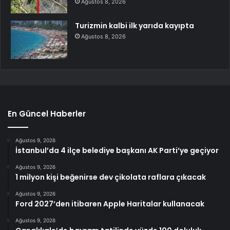
Ağustos 8, 2026
Turizmin kalbi ilk yarıda kayıpta
Ağustos 8, 2026
En Güncel Haberler
Ağustos 9, 2026
İstanbul’da 4 ilçe belediye başkanı AK Parti’ye geçiyor
Ağustos 9, 2026
1 milyon kişi beğenirse dev çikolata raflara çıkacak
Ağustos 9, 2026
Ford 2027’den itibaren Apple Haritalar kullanacak
Ağustos 9, 2026