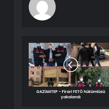
GAZİANTEP - Firari FETÖ hükümlüsü
yakalandı