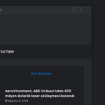
İLETIŞIM
Son Eklenen
AeroVironment, ABD Ordusu’ndan 400
milyon dolarlık lazer sözleşmesi kazandı
Ağustos 8, 2026