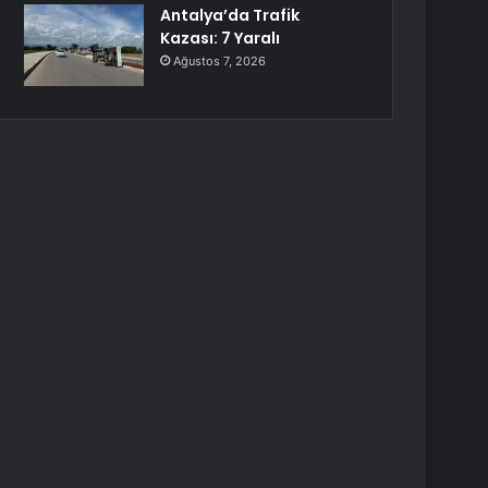
Antalya’da Trafik
Kazası: 7 Yaralı
Ağustos 7, 2026