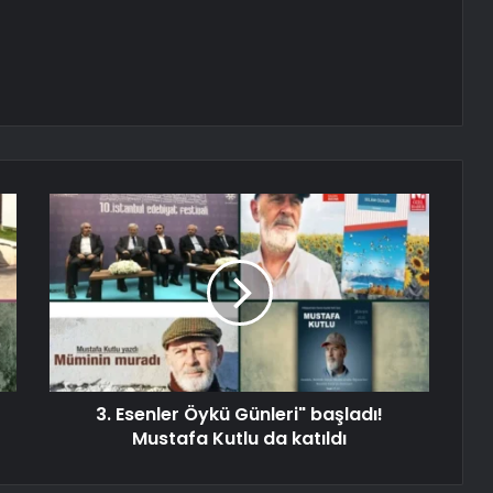
3. Esenler Öykü Günleri" başladı!
Mustafa Kutlu da katıldı