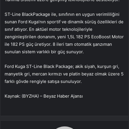
ST-Line BlackPackage ile, sınıfının en uygun verimliliğini
sunan Ford Kuga’nın sportif ve dinamik sürüş özellikleri de
sınıf atlıyor.
En aktüel motor teknolojileriyle
zenginleştirilen donanım, yeni 1,5L 182 PS EcoBoost Motor
ile 182 PS güç üretiyor. 8 ileri tam otomatik şanzıman
sunulan sistem varlıklı bir güç sunuyor.
Ford Kuga ST-Line Black Package; akik siyah, kurşun gri,
manyetik gri, mercan kırmızı ve platin beyaz olmak üzere 5
farklı gövde rengiyle satışa sunuluyor.
Kaynak: (BYZHA) – Beyaz Haber Ajansı