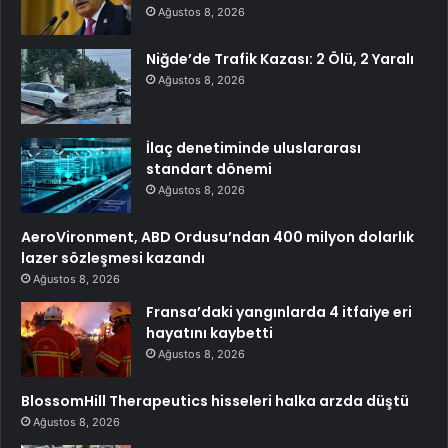
Ağustos 8, 2026
Niğde’de Trafik Kazası: 2 Ölü, 2 Yaralı
Ağustos 8, 2026
İlaç denetiminde uluslararası
standart dönemi
Ağustos 8, 2026
AeroVironment, ABD Ordusu’ndan 400 milyon dolarlık
lazer sözleşmesi kazandı
Ağustos 8, 2026
Fransa’daki yangınlarda 4 itfaiye eri
hayatını kaybetti
Ağustos 8, 2026
BlossomHill Therapeutics hisseleri halka arzda düştü
Ağustos 8, 2026