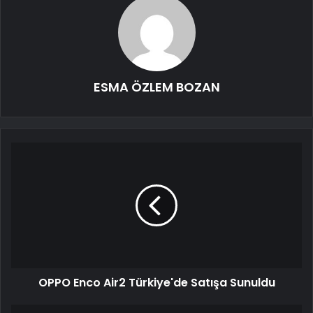
ESMA ÖZLEM BOZAN
OPPO Enco Air2 Türkiye'de Satışa Sunuldu