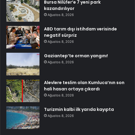
Bursa Nilüfer’e 7 yeni park
kazandırılıyor
Ağustos 8, 2026
ABD tarım dışı istihdam verisinde
negatif sürpriz
Ağustos 8, 2026
Gaziantep’te orman yangını!
Ağustos 8, 2026
Alevlere teslim olan Kumluca’nın son
hali hasarı ortaya çıkardı
Ağustos 8, 2026
Turizmin kalbi ilk yarıda kayıpta
Ağustos 8, 2026