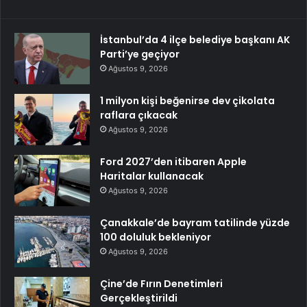
İstanbul’da 4 ilçe belediye başkanı AK
Parti’ye geçiyor
Ağustos 9, 2026
1 milyon kişi beğenirse dev çikolata
raflara çıkacak
Ağustos 9, 2026
Ford 2027’den itibaren Apple
Haritalar kullanacak
Ağustos 9, 2026
Çanakkale’de bayram tatilinde yüzde
100 doluluk bekleniyor
Ağustos 9, 2026
Çine’de Fırın Denetimleri
Gerçekleştirildi