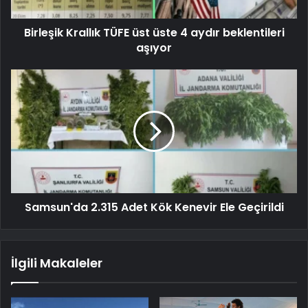
Birleşik Krallık TÜFE üst üste 4 aydır beklentileri
aşıyor
Samsun'da 2.315 Adet Kök Kenevir Ele Geçirildi
İlgili Makaleler