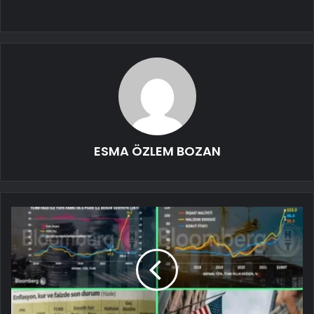
ESMA ÖZLEM BOZAN