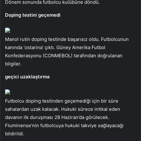
Dönem sonunda futbolcu kulübüne döndü.
Doping testini geçemedi
Manol rutin doping testinde başarısız oldu. Futbolcunun
kanında ‘ostarina’ çıktı. Güney Amerika Futbol
Konfederasyonu (CONMEBOL) tarafından doğrulanan
bilgiler.
geçici uzaklaştırma
Futbolcu doping testinden geçemediği için bir süre
sahalardan uzak kalacak. Hukuki sürece intikal eden
davanın ilk duruşması 28 Haziran’da görülecek.
Fluminense’nin futbolcuya hukuki takviye sağlayacağı
bildirildi.