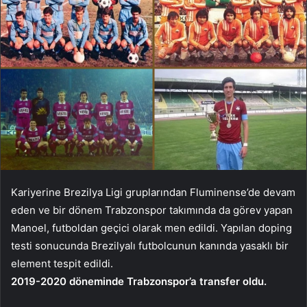
Kariyerine Brezilya Ligi gruplarından Fluminense’de devam
eden ve bir dönem Trabzonspor takımında da görev yapan
Manoel, futboldan geçici olarak men edildi. Yapılan doping
testi sonucunda Brezilyalı futbolcunun kanında yasaklı bir
element tespit edildi.
2019-2020 döneminde Trabzonspor’a transfer oldu.