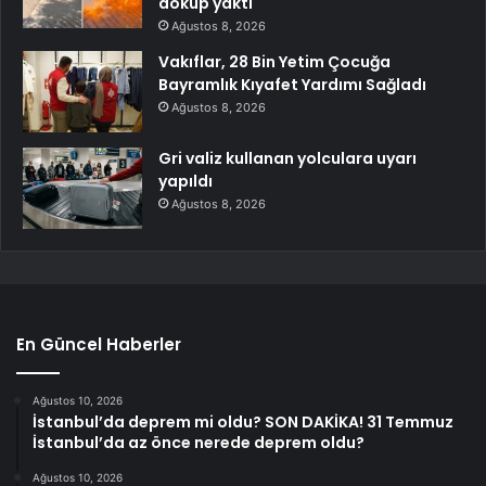
döküp yaktı
Ağustos 8, 2026
Vakıflar, 28 Bin Yetim Çocuğa
Bayramlık Kıyafet Yardımı Sağladı
Ağustos 8, 2026
Gri valiz kullanan yolculara uyarı
yapıldı
Ağustos 8, 2026
En Güncel Haberler
Ağustos 10, 2026
İstanbul’da deprem mi oldu? SON DAKİKA! 31 Temmuz
İstanbul’da az önce nerede deprem oldu?
Ağustos 10, 2026