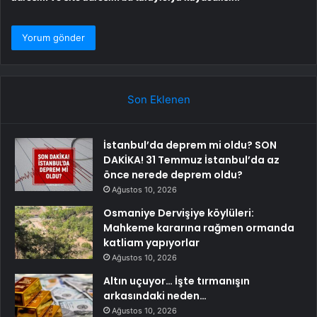
Son Eklenen
İstanbul’da deprem mi oldu? SON
DAKİKA! 31 Temmuz İstanbul’da az
önce nerede deprem oldu?
Ağustos 10, 2026
Osmaniye Dervişiye köylüleri:
Mahkeme kararına rağmen ormanda
katliam yapıyorlar
Ağustos 10, 2026
Altın uçuyor… İşte tırmanışın
arkasındaki neden…
Ağustos 10, 2026