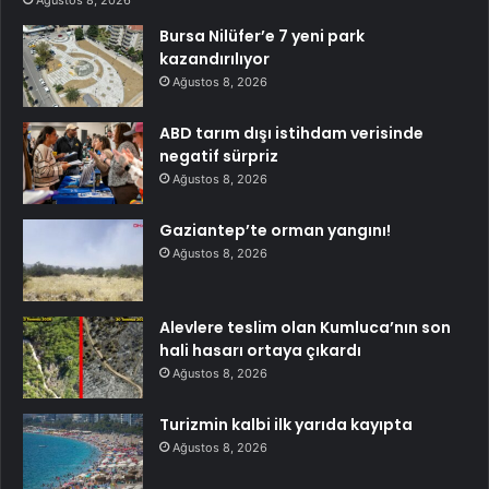
Bursa Nilüfer’e 7 yeni park
kazandırılıyor
Ağustos 8, 2026
ABD tarım dışı istihdam verisinde
negatif sürpriz
Ağustos 8, 2026
Gaziantep’te orman yangını!
Ağustos 8, 2026
Alevlere teslim olan Kumluca’nın son
hali hasarı ortaya çıkardı
Ağustos 8, 2026
Turizmin kalbi ilk yarıda kayıpta
Ağustos 8, 2026