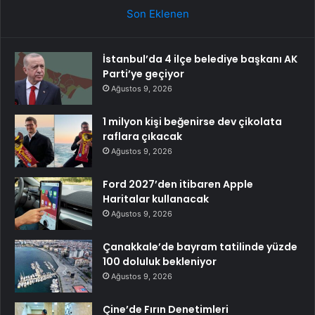
Son Eklenen
İstanbul’da 4 ilçe belediye başkanı AK
Parti’ye geçiyor
Ağustos 9, 2026
1 milyon kişi beğenirse dev çikolata
raflara çıkacak
Ağustos 9, 2026
Ford 2027’den itibaren Apple
Haritalar kullanacak
Ağustos 9, 2026
Çanakkale’de bayram tatilinde yüzde
100 doluluk bekleniyor
Ağustos 9, 2026
Çine’de Fırın Denetimleri