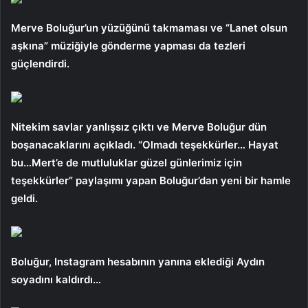
Merve Boluğur’un yüzüğünü takmaması ve “Lanet olsun
aşkına” müziğiyle gönderme yapması da tezleri
güçlendirdi.
Nitekim savlar yanlışsız çıktı ve Merve Boluğur dün
boşanacaklarını açıkladı. “Olmadı teşekkürler… Hayat
bu…Mert’e de mutluluklar güzel günlerimiz için
teşekkürler” paylaşımı yapan Boluğur’dan yeni bir hamle
geldi.
Boluğur, Instagram hesabının yanına eklediği Aydın
soyadını kaldırdı…