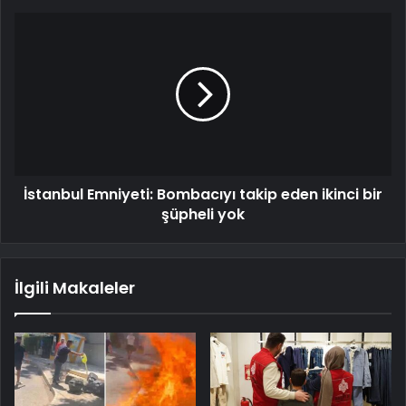
İstanbul Emniyeti: Bombacıyı takip eden ikinci bir
şüpheli yok
İlgili Makaleler