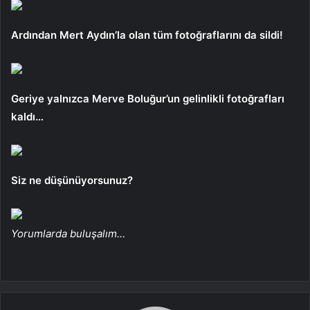
Ardından Mert Aydın’la olan tüm fotoğraflarını da sildi!
Geriye yalnızca Merve Boluğur’un gelinlikli fotoğrafları
kaldı…
Siz ne düşünüyorsunuz?
Yorumlarda buluşalım…