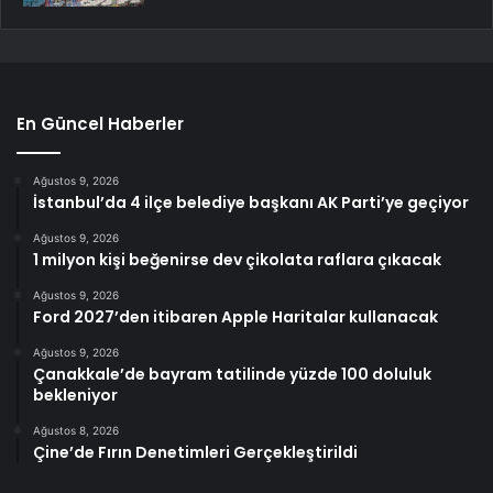
En Güncel Haberler
Ağustos 9, 2026
İstanbul’da 4 ilçe belediye başkanı AK Parti’ye geçiyor
Ağustos 9, 2026
1 milyon kişi beğenirse dev çikolata raflara çıkacak
Ağustos 9, 2026
Ford 2027’den itibaren Apple Haritalar kullanacak
Ağustos 9, 2026
Çanakkale’de bayram tatilinde yüzde 100 doluluk
bekleniyor
Ağustos 8, 2026
Çine’de Fırın Denetimleri Gerçekleştirildi