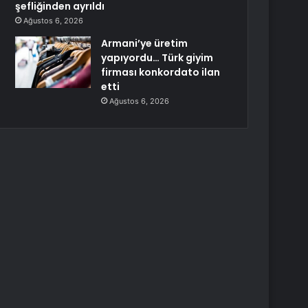
şefliğinden ayrıldı
Ağustos 6, 2026
Armani’ye üretim
yapıyordu… Türk giyim
firması konkordato ilan
etti
Ağustos 6, 2026