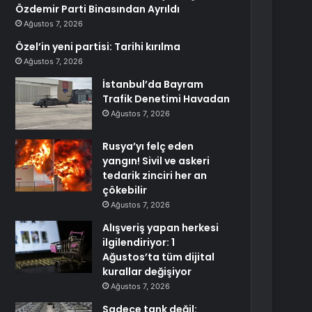
Özdemir Parti Binasından Ayrıldı
Ağustos 7, 2026
Özel’in yeni partisi: Tarihi kırılma
Ağustos 7, 2026
İstanbul’da Bayram
Trafik Denetimi Havadan
Ağustos 7, 2026
Rusya’yı felç eden
yangın! Sivil ve askeri
tedarik zinciri her an
çökebilir
Ağustos 7, 2026
Alışveriş yapan herkesi
ilgilendiriyor: 1
Ağustos’ta tüm dijital
kurallar değişiyor
Ağustos 7, 2026
Sadece tank değil: