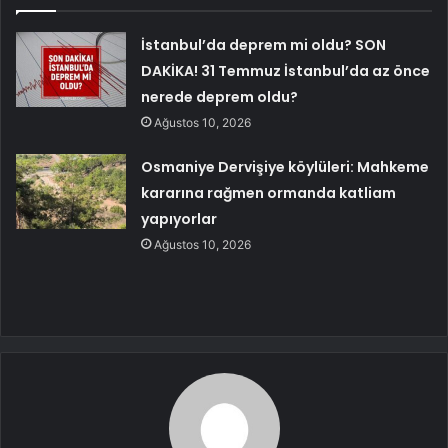
İstanbul’da deprem mi oldu? SON
DAKİKA! 31 Temmuz İstanbul’da az önce
nerede deprem oldu?
Ağustos 10, 2026
Osmaniye Dervişiye köylüleri: Mahkeme
kararına rağmen ormanda katliam
yapıyorlar
Ağustos 10, 2026