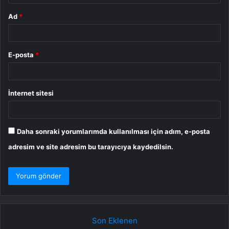
Ad
*
E-posta
*
İnternet sitesi
Daha sonraki yorumlarımda kullanılması için adım, e-posta
adresim ve site adresim bu tarayıcıya kaydedilsin.
Son Eklenen