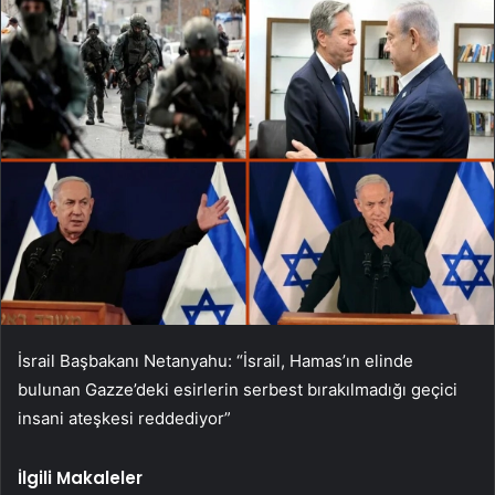
İsrail Başbakanı Netanyahu: “İsrail, Hamas’ın elinde
bulunan Gazze’deki esirlerin serbest bırakılmadığı geçici
insani ateşkesi reddediyor”
İlgili Makaleler