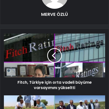
MERVE ÖZLÜ
Fitch, Türkiye için orta vadeli büyüme
varsayımını yükseltti