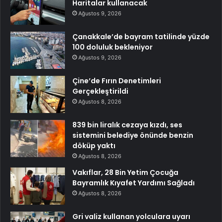
Haritalar kullanacak
Ağustos 9, 2026
Çanakkale’de bayram tatilinde yüzde
100 doluluk bekleniyor
Ağustos 9, 2026
Çine’de Fırın Denetimleri
Gerçekleştirildi
Ağustos 8, 2026
839 bin liralık cezaya kızdı, ses
sistemini belediye önünde benzin
döküp yaktı
Ağustos 8, 2026
Vakıflar, 28 Bin Yetim Çocuğa
Bayramlık Kıyafet Yardımı Sağladı
Ağustos 8, 2026
Gri valiz kullanan yolculara uyarı