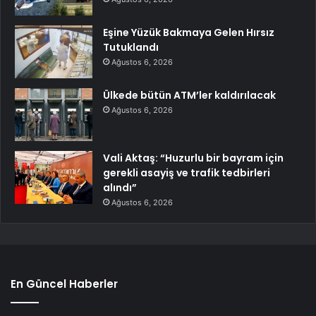
Eşine Yüzük Bakmaya Gelen Hırsız
Tutuklandı
Ağustos 6, 2026
Ülkede bütün ATM’ler kaldırılacak
Ağustos 6, 2026
Vali Aktaş: “Huzurlu bir bayram için
gerekli asayiş ve trafik tedbirleri
alındı”
Ağustos 6, 2026
En Güncel Haberler