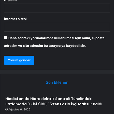
İnternet sitesi
Daha sonraki yorumlarımda kullanılması için adım, e-posta
adresim ve site adresim bu tarayıcıya kaydedilsin.
Son Eklenen
Hindistan’da Hidroelektrik Santrali Tünelindeki
Patlamada 9 Kişi Öldü, 15’ten Fazla İşçi Mahsur Kaldı
Ağustos 6, 2026