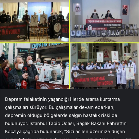
Deprem felaketinin yaşandığı illerde arama kurtarma
çalışmaları sürüyor. Bu çalışmalar devam ederken,
depremin olduğu bölgelerde salgın hastalık riski de
bulunuyor. İstanbul Tabip Odası, Sağlık Bakanı Fahrettin
Koca’ya çağrıda bulunarak, “Sizi acilen üzerinize düşen