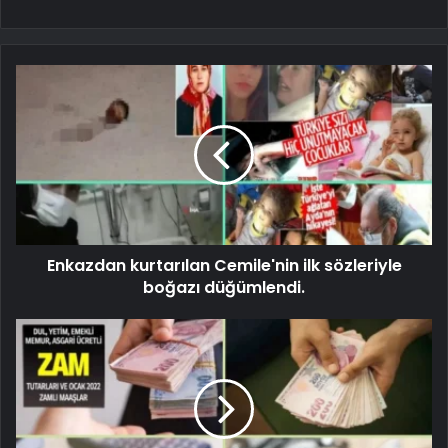
Enkazdan kurtarılan Cemile'nin ilk sözleriyle
boğazı düğümlendi.