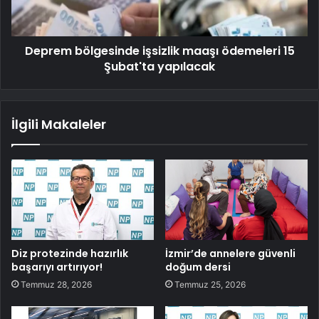
Deprem bölgesinde işsizlik maaşı ödemeleri 15
Şubat'ta yapılacak
İlgili Makaleler
Diz protezinde hazırlık
İzmir’de annelere güvenli
başarıyı artırıyor!
doğum dersi
Temmuz 28, 2026
Temmuz 25, 2026