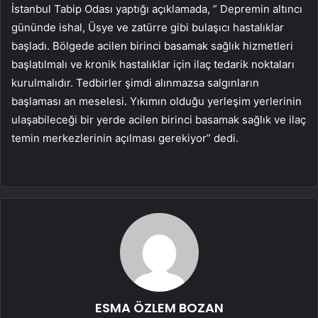
İstanbul Tabip Odası yaptığı açıklamada, ”
Depremin altıncı
gününde ishal, Üsye ve zatürre gibi bulaşıcı hastalıklar
başladı. Bölgede acilen birinci basamak sağlık hizmetleri
başlatılmalı ve kronik hastalıklar için ilaç tedarik noktaları
kurulmalıdır. Tedbirler şimdi alınmazsa salgınların
başlaması an meselesi. Yıkımın olduğu yerleşim yerlerinin
ulaşabileceği bir yerde acilen birinci basamak sağlık ve ilaç
temin merkezlerinin açılması gerekiyor” dedi.
ESMA ÖZLEM BOZAN