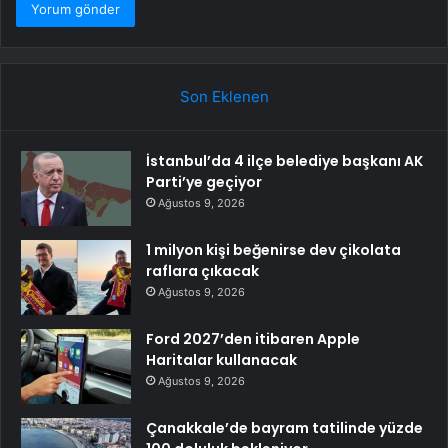
Son Eklenen
İstanbul’da 4 ilçe belediye başkanı AK
Parti’ye geçiyor
Ağustos 9, 2026
1 milyon kişi beğenirse dev çikolata
raflara çıkacak
Ağustos 9, 2026
Ford 2027’den itibaren Apple
Haritalar kullanacak
Ağustos 9, 2026
Çanakkale’de bayram tatilinde yüzde