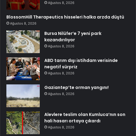
Ağustos 8, 2026
BlossomHill Therapeutics hisseleri halka arzda düştü
Ağustos 8, 2026
Bursa Nilüfer’e 7 yeni park
kazandırılıyor
Ağustos 8, 2026
ABD tarım dışı istihdam verisinde
negatif sürpriz
Ağustos 8, 2026
Gaziantep’te orman yangını!
Ağustos 8, 2026
Alevlere teslim olan Kumluca’nın son
hali hasarı ortaya çıkardı
Ağustos 8, 2026