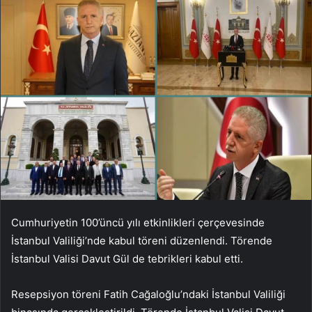
Cumhuriyetin 100’üncü yılı etkinlikleri çerçevesinde
İstanbul Valiliği’nde kabul töreni düzenlendi. Törende
İstanbul Valisi Davut Gül de tebrikleri kabul etti.
Resepsiyon töreni Fatih Cağaloğlu’ndaki İstanbul Valiliği