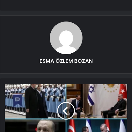
ESMA ÖZLEM BOZAN