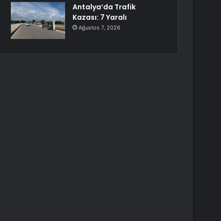
Antalya’da Trafik
Kazası: 7 Yaralı
Ağustos 7, 2026