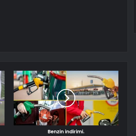
Benzin indirimi.