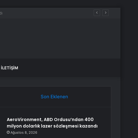
İLETIŞIM
Son Eklenen
AeroVironment, ABD Ordusu’ndan 400
milyon dolarlık lazer sözleşmesi kazandı
Ağustos 8, 2026