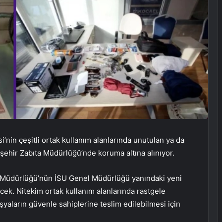
’nin çeşitli ortak kullanım alanlarında unutulan ya da
şehir Zabıta Müdürlüğü’nde koruma altına alınıyor.
et Müdürlüğü’nün İSU Genel Müdürlüğü yanındaki yeni
ecek. Nitekim ortak kullanım alanlarında rastgele
şyaların güvenle sahiplerine teslim edilebilmesi için