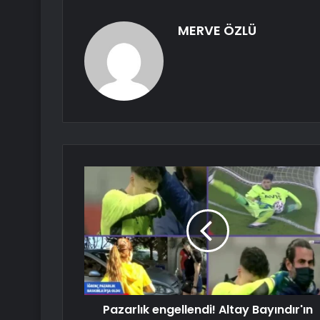
MERVE ÖZLÜ
Pazarlık engellendi! Altay Bayındır'ın