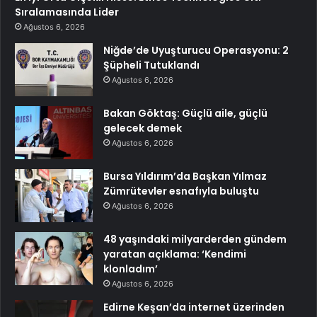
Sıralamasında Lider
Ağustos 6, 2026
Niğde’de Uyuşturucu Operasyonu: 2
Şüpheli Tutuklandı
Ağustos 6, 2026
Bakan Göktaş: Güçlü aile, güçlü
gelecek demek
Ağustos 6, 2026
Bursa Yıldırım’da Başkan Yılmaz
Zümrütevler esnafıyla buluştu
Ağustos 6, 2026
48 yaşındaki milyarderden gündem
yaratan açıklama: ‘Kendimi
klonladım’
Ağustos 6, 2026
Edirne Keşan’da internet üzerinden