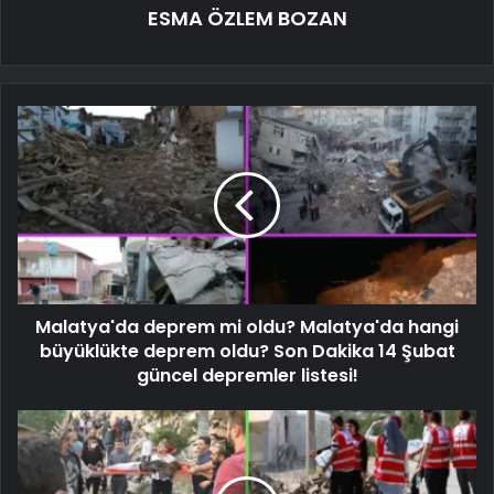
ESMA ÖZLEM BOZAN
Malatya'da deprem mi oldu? Malatya'da hangi
büyüklükte deprem oldu? Son Dakika 14 Şubat
güncel depremler listesi!