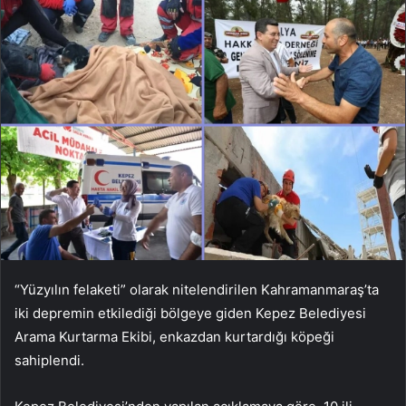
“Yüzyılın felaketi” olarak nitelendirilen Kahramanmaraş’ta
iki depremin etkilediği bölgeye giden Kepez Belediyesi
Arama Kurtarma Ekibi, enkazdan kurtardığı köpeği
sahiplendi.