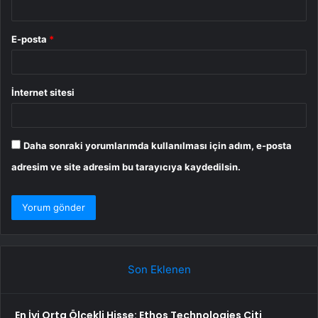
E-posta
*
İnternet sitesi
Daha sonraki yorumlarımda kullanılması için adım, e-posta
adresim ve site adresim bu tarayıcıya kaydedilsin.
Son Eklenen
En İyi Orta Ölçekli Hisse: Ethos Technologies Citi