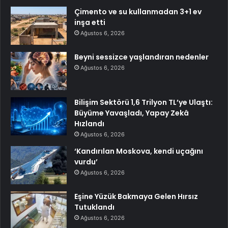
Çimento ve su kullanmadan 3+1 ev
inşa etti
Ağustos 6, 2026
Beyni sessizce yaşlandıran nedenler
Ağustos 6, 2026
Bilişim Sektörü 1,6 Trilyon TL’ye Ulaştı:
Büyüme Yavaşladı, Yapay Zekâ
Hızlandı
Ağustos 6, 2026
‘Kandırılan Moskova, kendi uçağını
vurdu’
Ağustos 6, 2026
Eşine Yüzük Bakmaya Gelen Hırsız
Tutuklandı
Ağustos 6, 2026