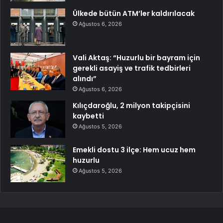
Ülkede bütün ATM’ler kaldırılacak
Ağustos 6, 2026
Vali Aktaş: “Huzurlu bir bayram için
gerekli asayiş ve trafik tedbirleri
alındı”
Ağustos 6, 2026
Kılıçdaroğlu, 2 milyon takipçisini
kaybetti
Ağustos 5, 2026
Emekli dostu 3 ilçe: Hem ucuz hem
huzurlu
Ağustos 5, 2026