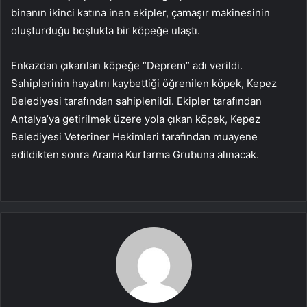
binanın ikinci katına inen ekipler, çamaşır makinesinin
oluşturduğu boşlukta bir köpeğe ulaştı.
Enkazdan çıkarılan köpeğe “Deprem” adı verildi.
Sahiplerinin hayatını kaybettiği öğrenilen köpek, Kepez
Belediyesi tarafından sahiplenildi. Ekipler tarafından
Antalya’ya getirilmek üzere yola çıkan köpek, Kepez
Belediyesi Veteriner Hekimleri tarafından muayene
edildikten sonra Arama Kurtarma Grubuna alınacak.