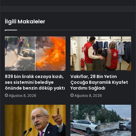
İlgili Makaleler
839 bin liralık cezaya kızdı,
Vakıflar, 28 Bin Yetim
ses sistemini belediye
Çocuğa Bayramlık Kıyafet
önünde benzin döküp yaktı
Yardımı Sağladı
Ağustos 8, 2026
Ağustos 8, 2026