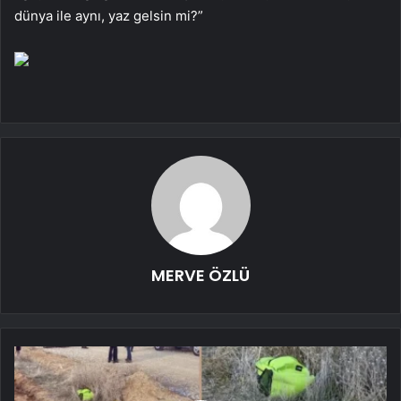
dünya ile aynı, yaz gelsin mi?”
MERVE ÖZLÜ