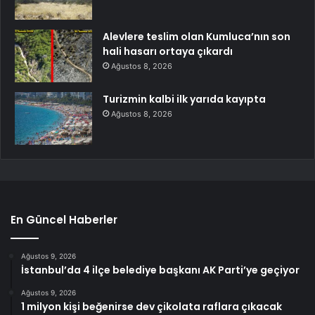
Alevlere teslim olan Kumluca’nın son
hali hasarı ortaya çıkardı
Ağustos 8, 2026
Turizmin kalbi ilk yarıda kayıpta
Ağustos 8, 2026
En Güncel Haberler
Ağustos 9, 2026
İstanbul’da 4 ilçe belediye başkanı AK Parti’ye geçiyor
Ağustos 9, 2026
1 milyon kişi beğenirse dev çikolata raflara çıkacak