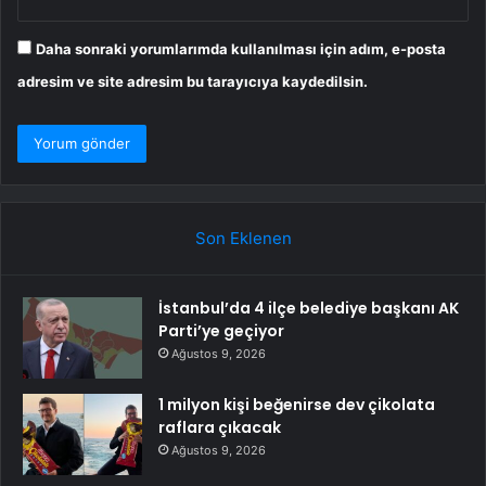
Daha sonraki yorumlarımda kullanılması için adım, e-posta
adresim ve site adresim bu tarayıcıya kaydedilsin.
Son Eklenen
İstanbul’da 4 ilçe belediye başkanı AK
Parti’ye geçiyor
Ağustos 9, 2026
1 milyon kişi beğenirse dev çikolata
raflara çıkacak
Ağustos 9, 2026