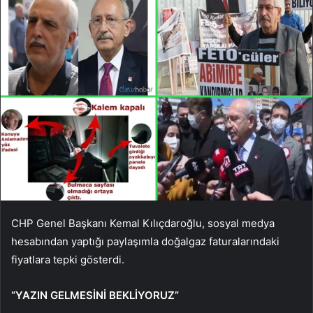
CHP Genel Başkanı Kemal Kılıçdaroğlu, sosyal medya
hesabından yaptığı paylaşımla doğalgaz faturalarındaki
fiyatlara tepki gösterdi.
“YAZIN GELMESİNİ BEKLİYORUZ”