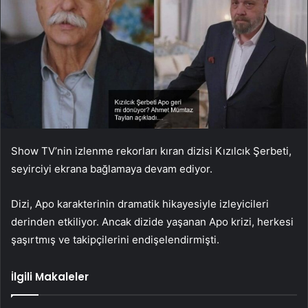
Show TV’nin izlenme rekorları kıran dizisi Kızılcık Şerbeti,
seyirciyi ekrana bağlamaya devam ediyor.
Dizi, Apo karakterinin dramatik hikayesiyle izleyicileri
derinden etkiliyor. Ancak dizide yaşanan Apo krizi, herkesi
şaşırtmış ve takipçilerini endişelendirmişti.
İlgili Makaleler