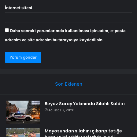
İnternet sitesi
Daha sonraki yorumlarımda kullanılması için adım, e-posta
adresim ve site adresim bu tarayıcıya kaydedilsin.
Son Eklenen
Beyaz Saray Yakınında Silahlı Saldırı
Ağustos 7, 2026
Mayosundan silahını çıkarıp tetiğe