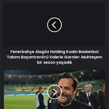
Fenerbahçe Alagöz Holding Kadın Basketbol
Takımı Başantrenörü Valerie Garnier: Muhteşem
bir sezon yaşadık