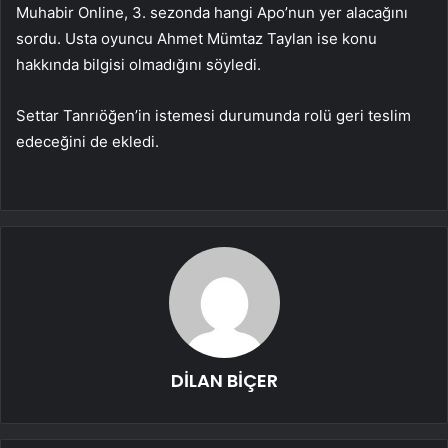
Muhabir Online, 3. sezonda hangi Apo’nun yer alacağını
sordu. Usta oyuncu Ahmet Mümtaz Taylan ise konu
hakkında bilgisi olmadığını söyledi.
Settar Tanrıöğen’in istemesi durumunda rolü geri teslim
edeceğini de ekledi.
DİLAN BİÇER