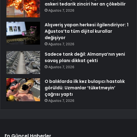
askeri tedarik zinciri her an çökebilir
Ağustos 7, 2026
Alışveriş yapan herkesi ilgilendiriyor: 1
Ağustos’ta tüm dijital kurallar
değişiyor
Ağustos 7, 2026
Sadece tank değil: Almanya’nın yeni
savaş planı dikkat çekti
Ağustos 7, 2026
O balıklarda ilk kez bulaşıcı hastalık
görüldü: Uzmanlar ‘tüketmeyin’
çağrısı yaptı
Ağustos 7, 2026
En Güncel Haberler