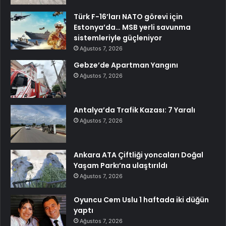
Türk F-16’ları NATO görevi için
Estonya’da… MSB yerli savunma
sistemleriyle güçleniyor
Ağustos 7, 2026
Gebze’de Apartman Yangını
Ağustos 7, 2026
Antalya’da Trafik Kazası: 7 Yaralı
Ağustos 7, 2026
Ankara ATA Çiftliği yoncaları Doğal
Yaşam Parkı’na ulaştırıldı
Ağustos 7, 2026
Oyuncu Cem Uslu 1 haftada iki düğün
yaptı
Ağustos 7, 2026