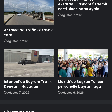
Aksaray İl Başkanı Özdemir
Parti Binasından Ayrıldı
Ağustos 7, 2026
Antalya’da Trafik Kazası: 7
Yaralı
Ağustos 7, 2026
İstanbul’da Bayram Trafik
Mezitli’de Başkan Tuncer
Denetimi Havadan
personelle bayramlaştı
Ağustos 7, 2026
Ağustos 6, 2026