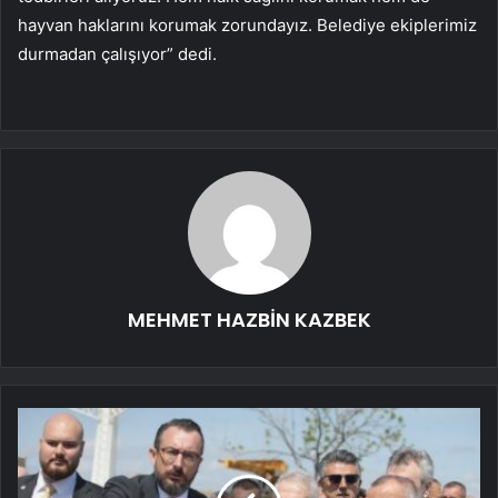
hayvan haklarını korumak zorundayız. Belediye ekiplerimiz
durmadan çalışıyor” dedi.
MEHMET HAZBİN KAZBEK