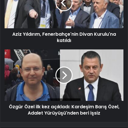
Aziz Yıldırım, Fenerbahçe'nin Divan Kurulu'na
katıldı
Özgür Özel ilk kez açıkladı: Kardeşim Barış Özel,
Adalet Yürüyüşü'nden beri işsiz