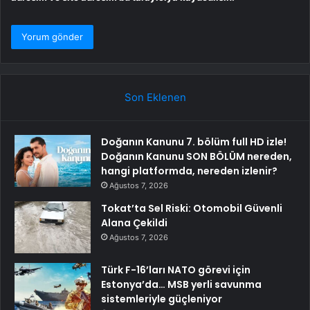
Son Eklenen
Doğanın Kanunu 7. bölüm full HD izle!
Doğanın Kanunu SON BÖLÜM nereden,
hangi platformda, nereden izlenir?
Ağustos 7, 2026
Tokat’ta Sel Riski: Otomobil Güvenli
Alana Çekildi
Ağustos 7, 2026
Türk F-16’ları NATO görevi için
Estonya’da… MSB yerli savunma
sistemleriyle güçleniyor