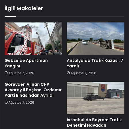
İlgili Makaleler
Gebze’de Apartman
Antalya’da Trafik Kazası: 7
Yangını
Yaralı
Ağustos 7, 2026
Ağustos 7, 2026
Görevden Alınan CHP
Aksaray İl Başkanı Özdemir
Parti Binasından Ayrıldı
Ağustos 7, 2026
İstanbul’da Bayram Trafik
Denetimi Havadan