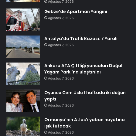
Ağustos 7, 2026
Gebze’de Apartman Yangını
Ağustos 7, 2026
Antalya’da Trafik Kazası: 7 Yaralı
Ağustos 7, 2026
Ankara ATA Çiftliği yoncaları Doğal
Yaşam Parkı’na ulaştırıldı
Ağustos 7, 2026
Oyuncu Cem Uslu 1 haftada iki düğün
yaptı
Ağustos 7, 2026
Ormanya’nın Atlas’ı yaban hayatına
ışık tutacak
Ağustos 7, 2026