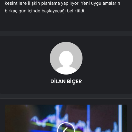
kesintilere ilişkin planlama yapılıyor. Yeni uygulamaların
birkaç gün içinde başlayacağı belirtildi.
DİLAN BİÇER