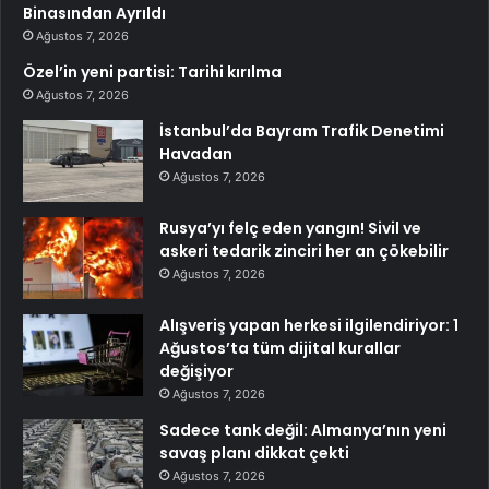
Binasından Ayrıldı
Ağustos 7, 2026
Özel’in yeni partisi: Tarihi kırılma
Ağustos 7, 2026
İstanbul’da Bayram Trafik Denetimi
Havadan
Ağustos 7, 2026
Rusya’yı felç eden yangın! Sivil ve
askeri tedarik zinciri her an çökebilir
Ağustos 7, 2026
Alışveriş yapan herkesi ilgilendiriyor: 1
Ağustos’ta tüm dijital kurallar
değişiyor
Ağustos 7, 2026
Sadece tank değil: Almanya’nın yeni
savaş planı dikkat çekti
Ağustos 7, 2026