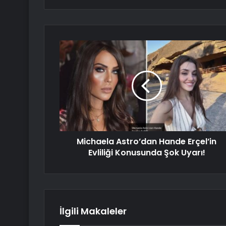
Michaela Astro’dan Hande Erçel’in
Evliliği Konusunda Şok Uyarı!
İlgili Makaleler