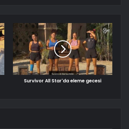
Survivor All Star'da eleme gecesi