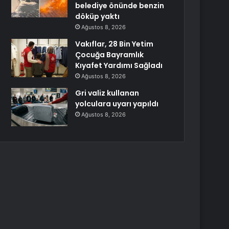
belediye önünde benzin
döküp yaktı
Ağustos 8, 2026
Vakıflar, 28 Bin Yetim
Çocuğa Bayramlık
Kıyafet Yardımı Sağladı
Ağustos 8, 2026
Gri valiz kullanan
yolculara uyarı yapıldı
Ağustos 8, 2026