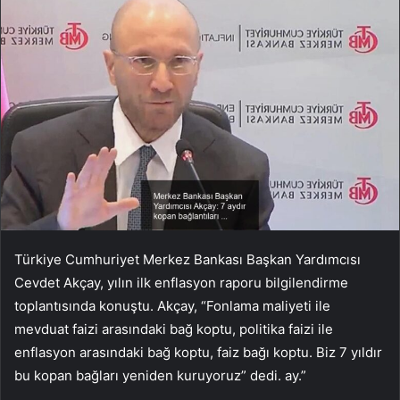
Türkiye Cumhuriyet Merkez Bankası Başkan Yardımcısı
Cevdet Akçay, yılın ilk enflasyon raporu bilgilendirme
toplantısında konuştu. Akçay, “Fonlama maliyeti ile
mevduat faizi arasındaki bağ koptu, politika faizi ile
enflasyon arasındaki bağ koptu, faiz bağı koptu. Biz 7 yıldır
bu kopan bağları yeniden kuruyoruz” dedi. ay.”