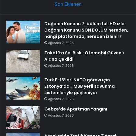
Son Eklenen
Doğanın Kanunu 7. bölüm full HD izle!
Doğanın Kanunu SON BÖLÜM nereden,
hangi platformda, nereden izlenir?
Ağustos 7, 2026
Tokat’ta Sel Riski: Otomobil Güvenli
Alana Çekildi
Ağustos 7, 2026
Türk F-16’ları NATO görevi için
Estonya’da… MSB yerli savunma
sistemleriyle güçleniyor
Ağustos 7, 2026
Gebze’de Apartman Yangını
Ağustos 7, 2026