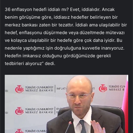
36 enflasyon hedefi iddialı mı? Evet, iddialıdır. Ancak
benim görüşüme göre, iddiasız hedefler belirleyen bir
merkez bankası zaten bir tezattır. İddialı ama ulaşılabilir bir
hedef, enflasyonu düşürmede veya düzeltmede mütevazı
ve kolayca ulaşılabilir bir hedefe göre çok daha iyidir. Bu
nedenle yaptığımız işin doğruluğuna kuvvetle inanıyoruz.
Hedefin imkansız olduğunu gördüğümüzde gerekli
tedbirleri alıyoruz” dedi.