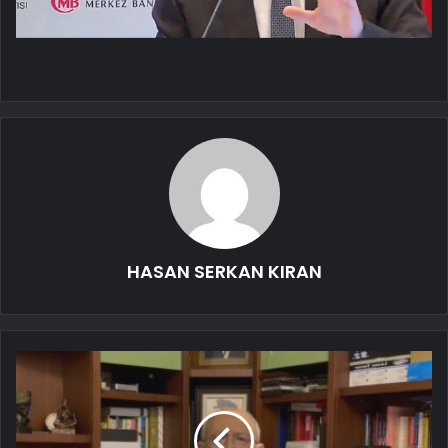
HASAN SERKAN KIRAN