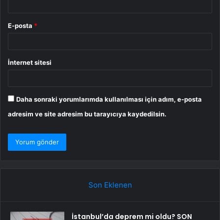
E-posta
*
İnternet sitesi
Daha sonraki yorumlarımda kullanılması için adım, e-posta
adresim ve site adresim bu tarayıcıya kaydedilsin.
Son Eklenen
İstanbul’da deprem mi oldu? SON