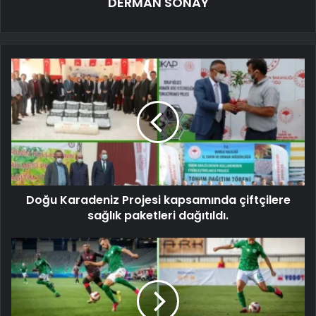
DERMAN SONAY
Doğu Karadeniz Projesi kapsamında çiftçilere
sağlık paketleri dağıtıldı.