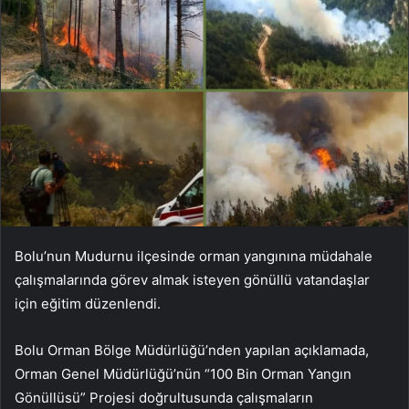
Bolu’nun Mudurnu ilçesinde orman yangınına müdahale
çalışmalarında görev almak isteyen gönüllü vatandaşlar
için eğitim düzenlendi.
Bolu Orman Bölge Müdürlüğü’nden yapılan açıklamada,
Orman Genel Müdürlüğü’nün “100 Bin Orman Yangın
Gönüllüsü” Projesi doğrultusunda çalışmaların