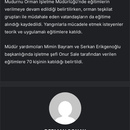
Mudurnu Orman İşletme Müdürlüğü’nde eğitimlerin
verilmeye devam edildiği belirtilirken, orman teşkilat
grupları ile müdahale eden vatandaşların da eğitime
alındığı kaydedildi. Yangınlarla mücadele etmek isteyenler
teorik ve uygulamalı eğitimlere katıldı.
Müdür yardımcıları Mimin Bayram ve Serkan Erikgenoğlu
başkanlığında işletme şefi Onur Sale tarafından verilen
eğitimlere 70 kişinin katıldığı belirtildi.