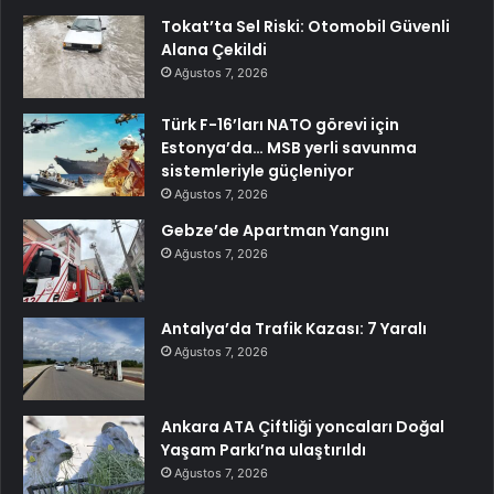
Tokat’ta Sel Riski: Otomobil Güvenli
Alana Çekildi
Ağustos 7, 2026
Türk F-16’ları NATO görevi için
Estonya’da… MSB yerli savunma
sistemleriyle güçleniyor
Ağustos 7, 2026
Gebze’de Apartman Yangını
Ağustos 7, 2026
Antalya’da Trafik Kazası: 7 Yaralı
Ağustos 7, 2026
Ankara ATA Çiftliği yoncaları Doğal
Yaşam Parkı’na ulaştırıldı
Ağustos 7, 2026