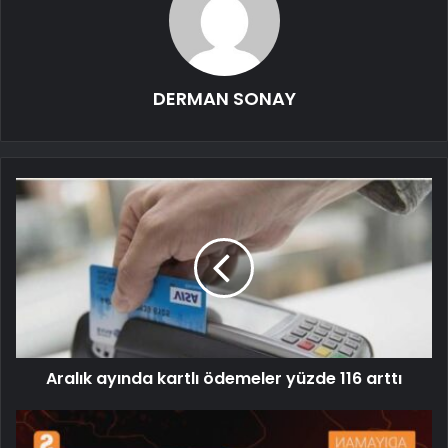
DERMAN SONAY
Aralık ayında kartlı ödemeler yüzde 116 arttı