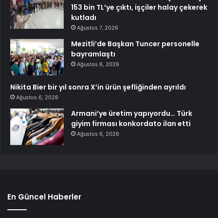
153 bin TL’ye çıktı, işçiler halay çekerek
kutladı
Ağustos 7, 2026
Mezitli’de Başkan Tuncer personelle
bayramlaştı
Ağustos 6, 2026
Nikita Bier bir yıl sonra X’in ürün şefliğinden ayrıldı
Ağustos 6, 2026
Armani’ye üretim yapıyordu… Türk
giyim firması konkordato ilan etti
Ağustos 6, 2026
En Güncel Haberler