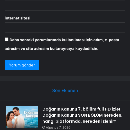
İnternet sitesi
Daha sonraki yorumlarımda kullanılması için adım, e-posta
adresim ve site adresim bu tarayıcıya kaydedilsin.
Son Eklenen
Doğanın Kanunu 7. bölüm full HD izle!
Doğanın Kanunu SON BÖLÜM nereden,
hangi platformda, nereden izlenir?
Ağustos 7, 2026