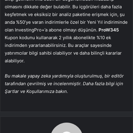
olmasını dikkate değer bulabilir. Bu içgörüleri daha fazla
keşfetmek ve eksiksiz bir analiz paketine erişmek için, şu
anda %50’ye varan indirimlerle özel bir Yeni Yıl indiriminde
olan InvestingPro+’a abone olmayı düşünün.
ProW345
Kupon kodunu kullanarak 2 yıllık abonelikte %10 ek
indirimden yararlanabilirsiniz. Bu araçlar sayesinde
yatırımcılar bilgi sahibi olabiliyor ve daha bilinçli kararlar
alabiliyor.
Bu makale yapay zeka yardımıyla oluşturulmuş, bir editör
tarafından çevrilmiş ve incelenmiştir. Daha fazla bilgi için
Şartlar ve Koşullarımıza bakın.