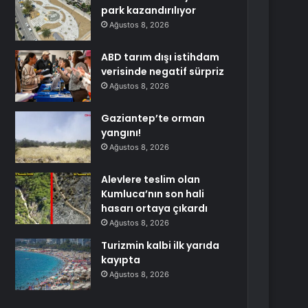
park kazandırılıyor
Ağustos 8, 2026
ABD tarım dışı istihdam
verisinde negatif sürpriz
Ağustos 8, 2026
Gaziantep’te orman
yangını!
Ağustos 8, 2026
Alevlere teslim olan
Kumluca’nın son hali
hasarı ortaya çıkardı
Ağustos 8, 2026
Turizmin kalbi ilk yarıda
kayıpta
Ağustos 8, 2026