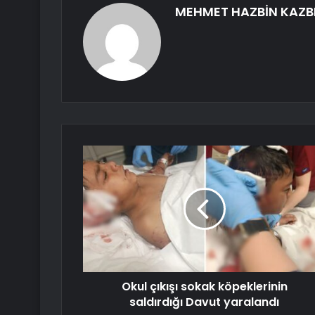
MEHMET HAZBİN KAZB
Okul çıkışı sokak köpeklerinin
saldırdığı Davut yaralandı