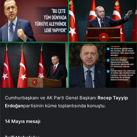
Cumhurbaşkanı ve AK Parti Genel Başkanı
Recep Tayyip
Erdoğan
partisinin küme toplantısında konuştu.
14 Mayıs mesajı