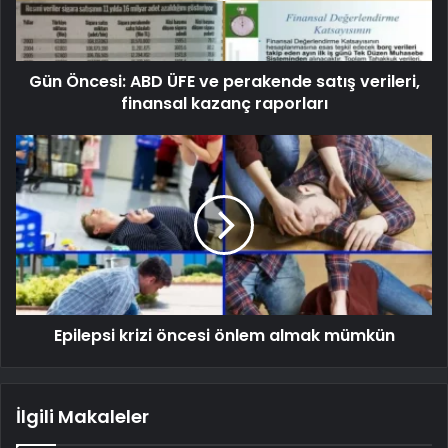
Gün Öncesi: ABD ÜFE ve perakende satış verileri,
finansal kazanç raporları
Epilepsi krizi öncesi önlem almak mümkün
İlgili Makaleler