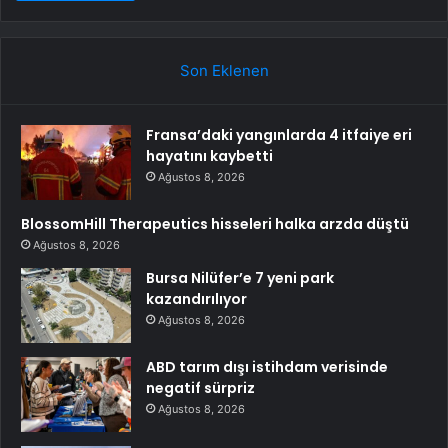
Son Eklenen
Fransa’daki yangınlarda 4 itfaiye eri
hayatını kaybetti
Ağustos 8, 2026
BlossomHill Therapeutics hisseleri halka arzda düştü
Ağustos 8, 2026
Bursa Nilüfer’e 7 yeni park
kazandırılıyor
Ağustos 8, 2026
ABD tarım dışı istihdam verisinde
negatif sürpriz
Ağustos 8, 2026