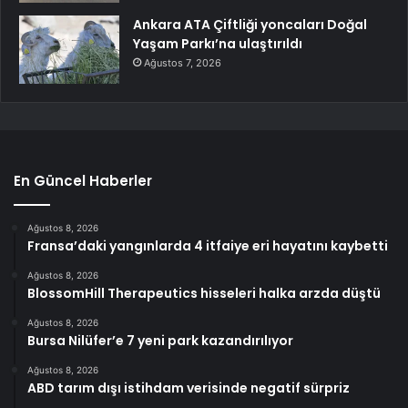
Ankara ATA Çiftliği yoncaları Doğal
Yaşam Parkı’na ulaştırıldı
Ağustos 7, 2026
En Güncel Haberler
Ağustos 8, 2026
Fransa’daki yangınlarda 4 itfaiye eri hayatını kaybetti
Ağustos 8, 2026
BlossomHill Therapeutics hisseleri halka arzda düştü
Ağustos 8, 2026
Bursa Nilüfer’e 7 yeni park kazandırılıyor
Ağustos 8, 2026
ABD tarım dışı istihdam verisinde negatif sürpriz