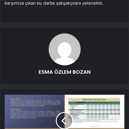
karşımıza çıkan bu darbe şakşakçılara yetecektir.
ESMA ÖZLEM BOZAN