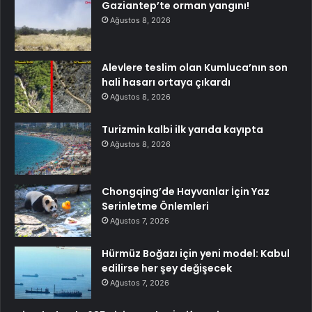
Gaziantep’te orman yangını!
Ağustos 8, 2026
Alevlere teslim olan Kumluca’nın son
hali hasarı ortaya çıkardı
Ağustos 8, 2026
Turizmin kalbi ilk yarıda kayıpta
Ağustos 8, 2026
Chongqing’de Hayvanlar İçin Yaz
Serinletme Önlemleri
Ağustos 7, 2026
Hürmüz Boğazı için yeni model: Kabul
edilirse her şey değişecek
Ağustos 7, 2026