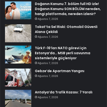
Doğanın Kanunu 7. bölüm full HD izle!
Doğanın Kanunu SON BÖLÜM nereden,
hangi platformda, nereden izlenir?
Ağustos 7, 2026
Tokat’ta Sel Riski: Otomobil Güvenli
Alana Çekildi
Ağustos 7, 2026
Türk F-16’ları NATO görevi için
Estonya’da… MSB yerli savunma
sistemleriyle güçleniyor
Ağustos 7, 2026
Gebze’de Apartman Yangını
Ağustos 7, 2026
Antalya’da Trafik Kazası: 7 Yaralı
Ağustos 7, 2026