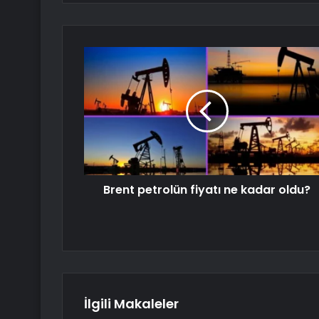
Brent petrolün fiyatı ne kadar oldu?
İlgili Makaleler