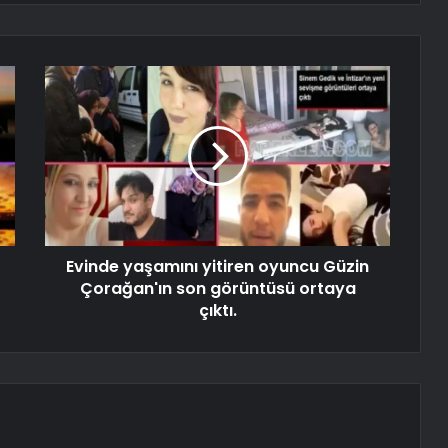
Evinde yaşamını yitiren oyuncu Güzin
Çorağan'ın son görüntüsü ortaya
çıktı.