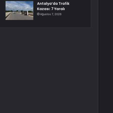
Antalya’da Trafik
Kazası: 7 Yaralı
Ağustos 7, 2026