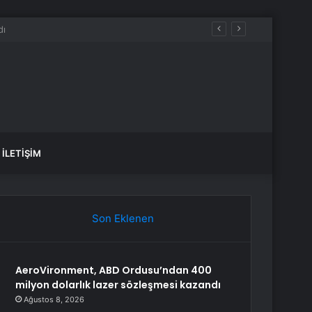
İLETIŞIM
Son Eklenen
AeroVironment, ABD Ordusu’ndan 400
milyon dolarlık lazer sözleşmesi kazandı
Ağustos 8, 2026