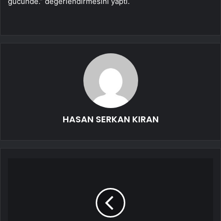
gücünde.” değerlendirmesini yaptı.
HASAN SERKAN KIRAN