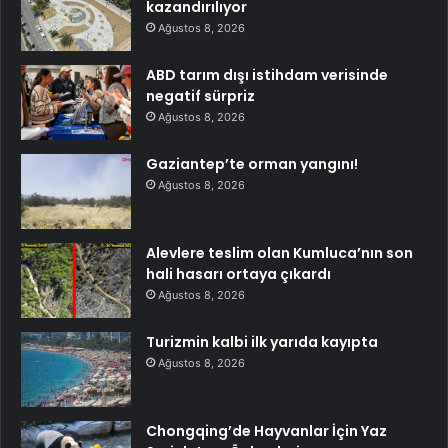
kazandırılıyor
Ağustos 8, 2026
ABD tarım dışı istihdam verisinde
negatif sürpriz
Ağustos 8, 2026
Gaziantep’te orman yangını!
Ağustos 8, 2026
Alevlere teslim olan Kumluca’nın son
hali hasarı ortaya çıkardı
Ağustos 8, 2026
Turizmin kalbi ilk yarıda kayıpta
Ağustos 8, 2026
Chongqing’de Hayvanlar İçin Yaz