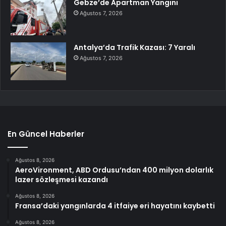
Gebze’de Apartman Yangını
Ağustos 7, 2026
Antalya’da Trafik Kazası: 7 Yaralı
Ağustos 7, 2026
En Güncel Haberler
Ağustos 8, 2026
AeroVironment, ABD Ordusu’ndan 400 milyon dolarlık
lazer sözleşmesi kazandı
Ağustos 8, 2026
Fransa’daki yangınlarda 4 itfaiye eri hayatını kaybetti
Ağustos 8, 2026