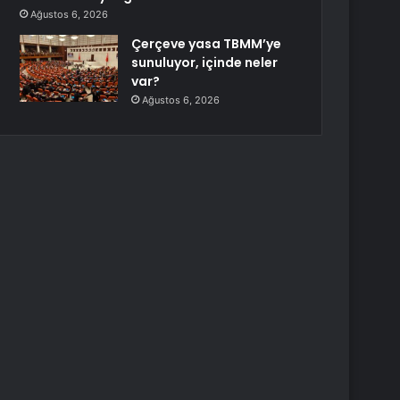
Ağustos 6, 2026
Çerçeve yasa TBMM’ye
sunuluyor, içinde neler
var?
Ağustos 6, 2026