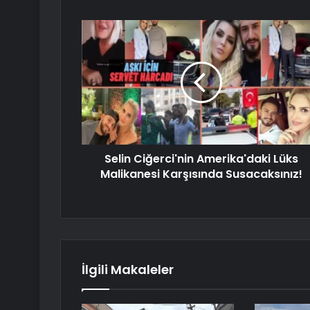
Selin Ciğerci'nin Amerika'daki Lüks
Malikanesi Karşısında Susacaksınız!
İlgili Makaleler