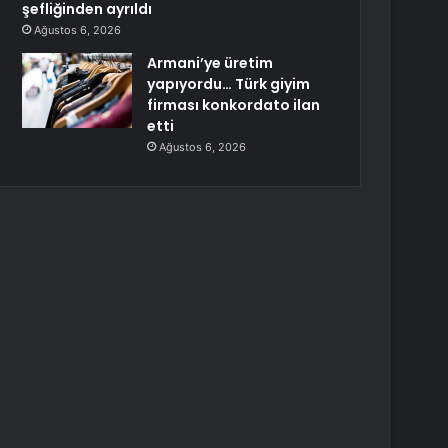
şefliğinden ayrıldı
Ağustos 6, 2026
Armani’ye üretim
yapıyordu… Türk giyim
firması konkordato ilan
etti
Ağustos 6, 2026