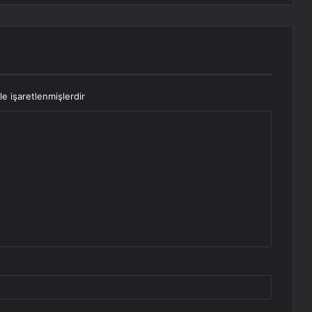
le işaretlenmişlerdir