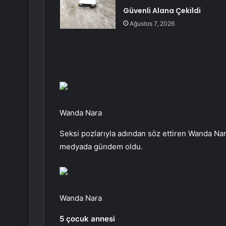
Güvenli Alana Çekildi
Ağustos 7, 2026
Wanda Nara
Seksi pozlarıyla adından söz ettiren Wanda Nara
medyada gündem oldu.
Wanda Nara
5 çocuk annesi