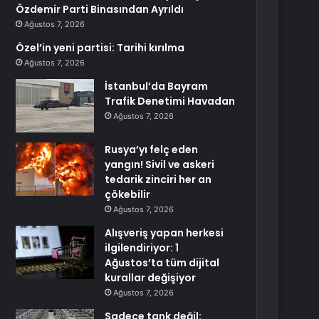
Özdemir Parti Binasından Ayrıldı
Ağustos 7, 2026
Özel’in yeni partisi: Tarihi kırılma
Ağustos 7, 2026
İstanbul’da Bayram
Trafik Denetimi Havadan
Ağustos 7, 2026
Rusya’yı felç eden
yangın! Sivil ve askeri
tedarik zinciri her an
çökebilir
Ağustos 7, 2026
Alışveriş yapan herkesi
ilgilendiriyor: 1
Ağustos’ta tüm dijital
kurallar değişiyor
Ağustos 7, 2026
Sadece tank değil: