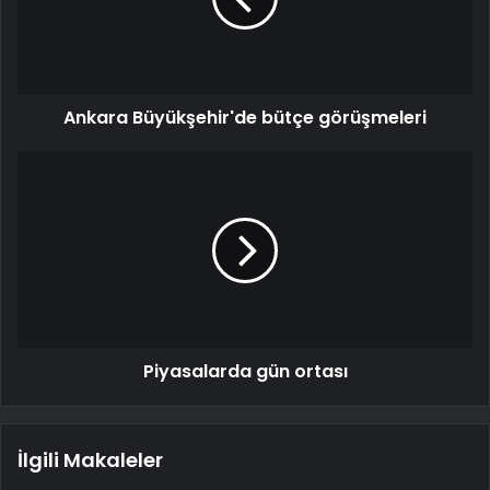
Ankara Büyükşehir'de bütçe görüşmeleri
Piyasalarda gün ortası
İlgili Makaleler