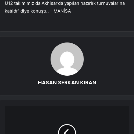
U12 takımımız da Akhisar’da yapılan hazırlık turnuvalarına
katıldı” diye konuştu. – MANİSA
HASAN SERKAN KIRAN