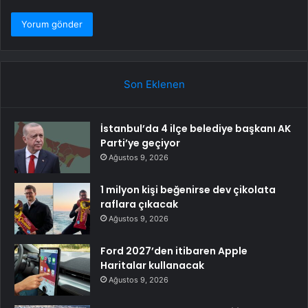
Son Eklenen
İstanbul’da 4 ilçe belediye başkanı AK
Parti’ye geçiyor
Ağustos 9, 2026
1 milyon kişi beğenirse dev çikolata
raflara çıkacak
Ağustos 9, 2026
Ford 2027’den itibaren Apple
Haritalar kullanacak
Ağustos 9, 2026