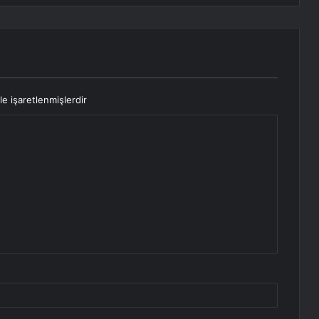
le işaretlenmişlerdir