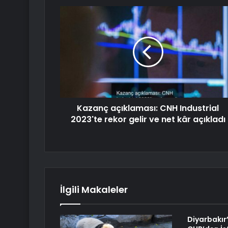
Kazanç açıklaması: CNH Industrial
2023'te rekor gelir ve net kâr açıkladı
İlgili Makaleler
Diyarbakır’