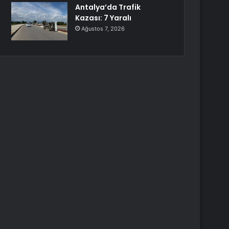
Antalya’da Trafik
Kazası: 7 Yaralı
Ağustos 7, 2026