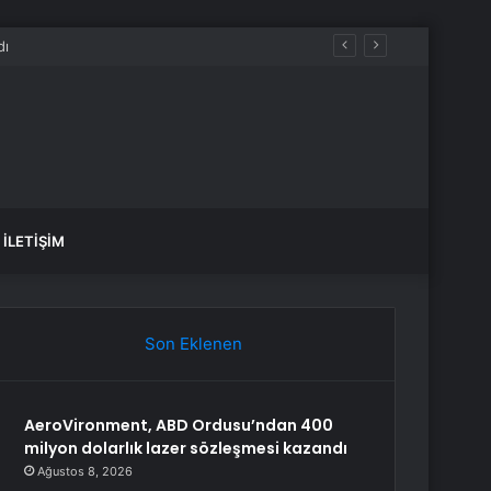
İLETIŞIM
Son Eklenen
AeroVironment, ABD Ordusu’ndan 400
milyon dolarlık lazer sözleşmesi kazandı
Ağustos 8, 2026