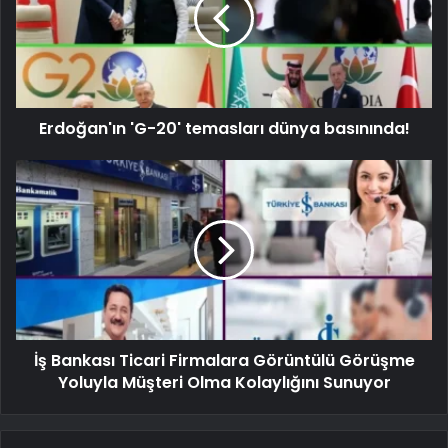
Erdoğan'ın 'G-20' temasları dünya basınında!
İş Bankası Ticari Firmalara Görüntülü Görüşme
Yoluyla Müşteri Olma Kolaylığını Sunuyor