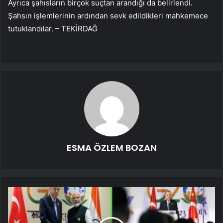
Ayrıca şahısların birçok suçtan arandığı da belirlendi.
Şahsın işlemlerinin ardından sevk edildikleri mahkemece
tutuklandılar. – TEKİRDAĞ
ESMA ÖZLEM BOZAN