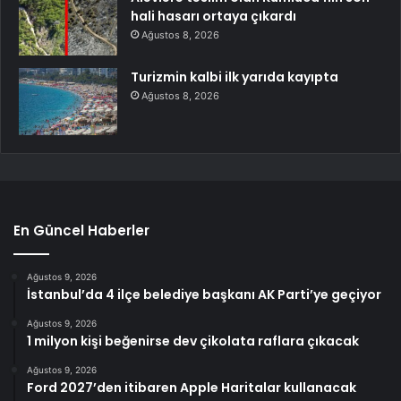
hali hasarı ortaya çıkardı
Ağustos 8, 2026
Turizmin kalbi ilk yarıda kayıpta
Ağustos 8, 2026
En Güncel Haberler
Ağustos 9, 2026
İstanbul’da 4 ilçe belediye başkanı AK Parti’ye geçiyor
Ağustos 9, 2026
1 milyon kişi beğenirse dev çikolata raflara çıkacak
Ağustos 9, 2026
Ford 2027’den itibaren Apple Haritalar kullanacak