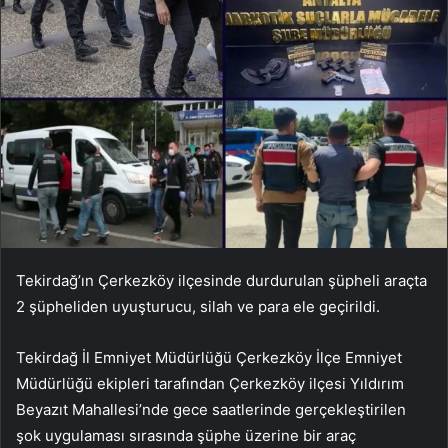
Tekirdağ’ın Çerkezköy ilçesinde durdurulan şüpheli araçta
2 şüpheliden uyuşturucu, silah ve para ele geçirildi.
Tekirdağ İl Emniyet Müdürlüğü Çerkezköy İlçe Emniyet
Müdürlüğü ekipleri tarafından Çerkezköy ilçesi Yıldırım
Beyazıt Mahallesi’nde gece saatlerinde gerçekleştirilen
şok uygulaması sırasında şüphe üzerine bir araç