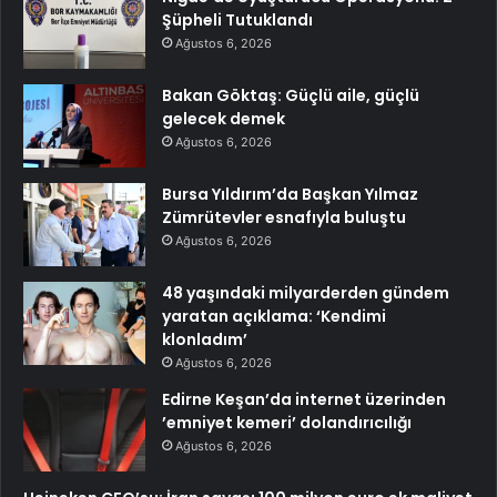
Şüpheli Tutuklandı
Ağustos 6, 2026
Bakan Göktaş: Güçlü aile, güçlü
gelecek demek
Ağustos 6, 2026
Bursa Yıldırım’da Başkan Yılmaz
Zümrütevler esnafıyla buluştu
Ağustos 6, 2026
48 yaşındaki milyarderden gündem
yaratan açıklama: ‘Kendimi
klonladım’
Ağustos 6, 2026
Edirne Keşan’da internet üzerinden
’emniyet kemeri’ dolandırıcılığı
Ağustos 6, 2026