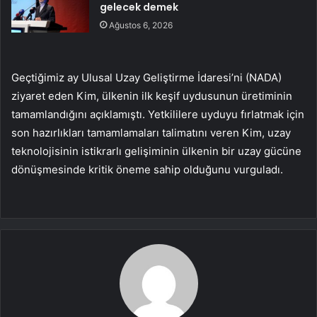
gelecek demek
Ağustos 6, 2026
Geçtiğimiz ay Ulusal Uzay Geliştirme İdaresi’ni (NADA)
ziyaret eden Kim, ülkenin ilk keşif uydusunun üretiminin
tamamlandığını açıklamıştı. Yetkililere uyduyu fırlatmak için
son hazırlıkları tamamlamaları talimatını veren Kim, uzay
teknolojisinin istikrarlı gelişiminin ülkenin bir uzay gücüne
dönüşmesinde kritik öneme sahip olduğunu vurguladı.