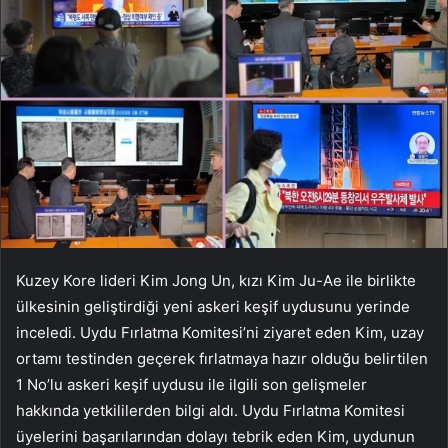
Kuzey Kore lideri Kim Jong Un, kızı Kim Ju-Ae ile birlikte
ülkesinin geliştirdiği yeni askeri keşif uydusunu yerinde
inceledi. Uydu Fırlatma Komitesi’ni ziyaret eden Kim, uzay
ortamı testinden geçerek fırlatmaya hazır olduğu belirtilen
1 No’lu askeri keşif uydusu ile ilgili son gelişmeler
hakkında yetkililerden bilgi aldı. Uydu Fırlatma Komitesi
üyelerini başarılarından dolayı tebrik eden Kim, uydunun