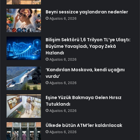
Beyni sessizce yaşlandıran nedenler
Ağustos 6, 2026
Bilişim Sektörü 1,6 Trilyon TL’ye Ulaştı:
Büyüme Yavaşladı, Yapay Zekâ
Hızlandı
Ağustos 6, 2026
‘Kandırılan Moskova, kendi uçağını
vurdu’
Ağustos 6, 2026
Eşine Yüzük Bakmaya Gelen Hırsız
Tutuklandı
Ağustos 6, 2026
Ülkede bütün ATM’ler kaldırılacak
Ağustos 6, 2026